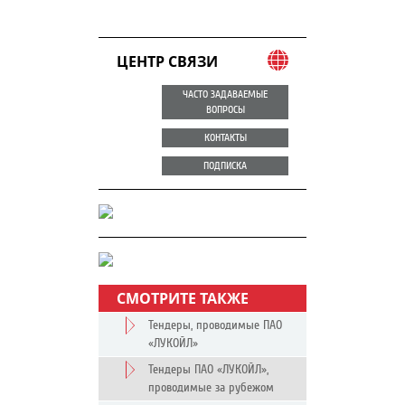
ЦЕНТР СВЯЗИ
ЧАСТО ЗАДАВАЕМЫЕ
ВОПРОСЫ
КОНТАКТЫ
ПОДПИСКА
СМОТРИТЕ ТАКЖЕ
Тендеры, проводимые ПАО
«ЛУКОЙЛ»
Тендеры ПАО «ЛУКОЙЛ»,
проводимые за рубежом