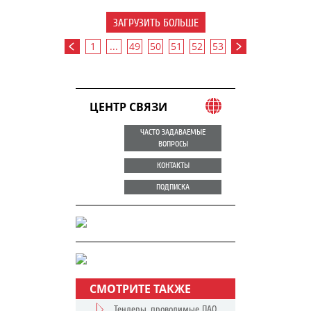
ЗАГРУЗИТЬ БОЛЬШЕ
1
...
49
50
51
52
53
ЦЕНТР СВЯЗИ
ЧАСТО ЗАДАВАЕМЫЕ
ВОПРОСЫ
КОНТАКТЫ
ПОДПИСКА
СМОТРИТЕ ТАКЖЕ
Тендеры, проводимые ПАО