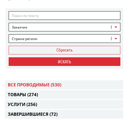
Заказчик
Страна-регион
Сбросить
ИСКАТЬ
ВСЕ ПРОВОДИМЫЕ
(530)
ТОВАРЫ
(274)
УСЛУГИ
(256)
ЗАВЕРШИВШИЕСЯ
(72)