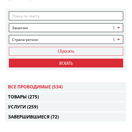
Заказчик
Страна-регион
Сбросить
ИСКАТЬ
ВСЕ ПРОВОДИМЫЕ
(534)
ТОВАРЫ
(275)
УСЛУГИ
(259)
ЗАВЕРШИВШИЕСЯ
(72)