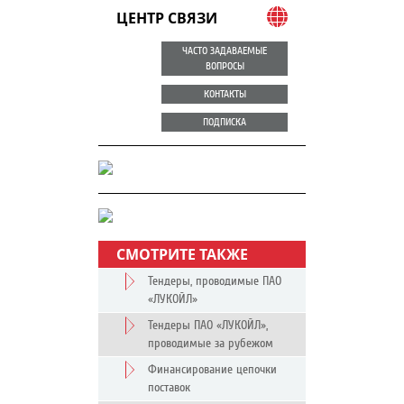
ЦЕНТР СВЯЗИ
ЧАСТО ЗАДАВАЕМЫЕ
ВОПРОСЫ
КОНТАКТЫ
ПОДПИСКА
СМОТРИТЕ ТАКЖЕ
Тендеры, проводимые ПАО
«ЛУКОЙЛ»
Тендеры ПАО «ЛУКОЙЛ»,
проводимые за рубежом
Финансирование цепочки
поставок