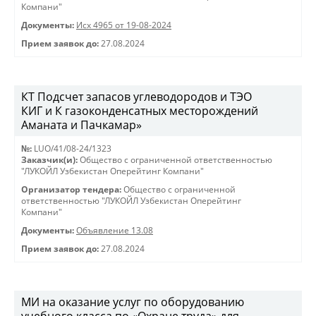
Компани"
Документы:
Исх 4965 от 19-08-2024
Прием заявок до:
27.08.2024
КT Подсчет запасов углеводородов и ТЭО
КИГ и К газоконденсатных месторождений
Аманата и Пачкамар»
№:
LUO/41/08-24/1323
Заказчик(и):
Общество с ограниченной ответственностью
"ЛУКОЙЛ Узбекистан Оперейтинг Компани"
Организатор тендера:
Общество с ограниченной
ответственностью "ЛУКОЙЛ Узбекистан Оперейтинг
Компани"
Документы:
Объявление 13.08
Прием заявок до:
27.08.2024
МИ на оказание услуг по оборудованию