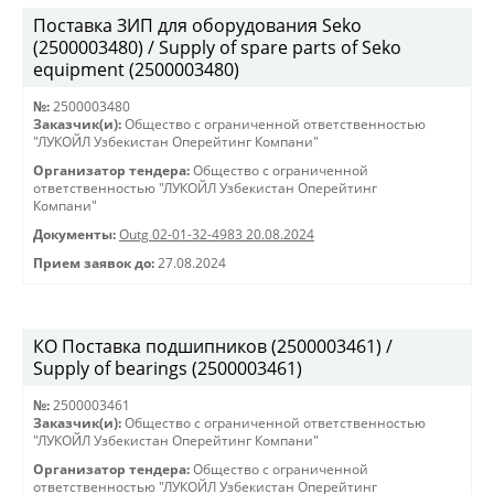
Поставка ЗИП для оборудования Seko
(2500003480) / Supply of spare parts of Seko
equipment (2500003480)
№:
2500003480
Заказчик(и):
Общество с ограниченной ответственностью
"ЛУКОЙЛ Узбекистан Оперейтинг Компани"
Организатор тендера:
Общество с ограниченной
ответственностью "ЛУКОЙЛ Узбекистан Оперейтинг
Компани"
Документы:
Outg 02-01-32-4983 20.08.2024
Прием заявок до:
27.08.2024
КО Поставка подшипников (2500003461) /
Supply of bearings (2500003461)
№:
2500003461
Заказчик(и):
Общество с ограниченной ответственностью
"ЛУКОЙЛ Узбекистан Оперейтинг Компани"
Организатор тендера:
Общество с ограниченной
ответственностью "ЛУКОЙЛ Узбекистан Оперейтинг