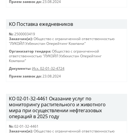
Прием заявок до:
23.08.2024
KO Поставка ежедневников
№:
2500003419
Заказчик(и):
Общество с ограниченной ответственностью
"ЛУКОЙЛ Узбекистан Оперейтинг Компани"
Организатор тендера:
Общество с ограниченной
ответственностью "ЛУКОЙЛ Узбекистан Оперейтинг
Компани"
Документы:
Исх. 02-01-32-4724
Прием заявок до:
23.08.2024
КО 02-01-32-4461 Оказание услуг по
мониторингу растительного и животного
мира при осуществлении нефтегазовых
операций в 2025 году
№:
02-01-32-4461
Заказчик(и):
Общество с ограниченной ответственностью