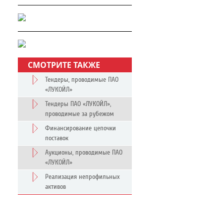
СМОТРИТЕ ТАКЖЕ
Тендеры, проводимые ПАО
«ЛУКОЙЛ»
Тендеры ПАО «ЛУКОЙЛ»,
проводимые за рубежом
Финансирование цепочки
поставок
Аукционы, проводимые ПАО
«ЛУКОЙЛ»
Реализация непрофильных
активов