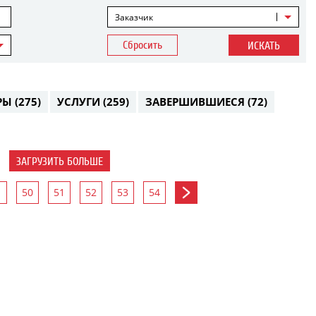
Заказчик
Сбросить
ИСКАТЬ
РЫ
(275)
УСЛУГИ
(259)
ЗАВЕРШИВШИЕСЯ
(72)
ЗАГРУЗИТЬ БОЛЬШЕ
50
51
52
53
54