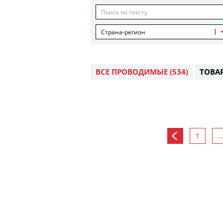
Страна-регион
ВСЕ ПРОВОДИМЫЕ
(534)
ТОВА
1
...