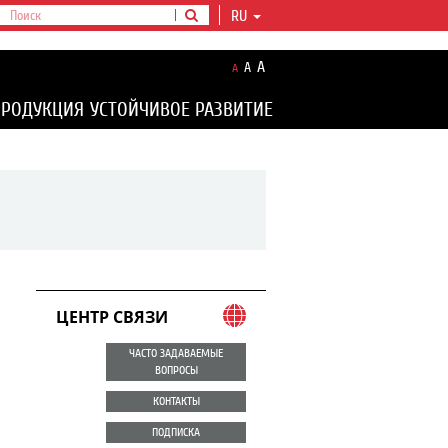
RU
A
A
A
ПРОДУКЦИЯ
УСТОЙЧИВОЕ РАЗВИТИЕ
ЦЕНТР СВЯЗИ
ЧАСТО ЗАДАВАЕМЫЕ
ВОПРОСЫ
КОНТАКТЫ
ПОДПИСКА