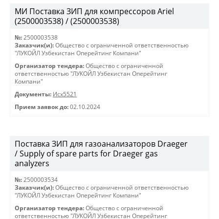
МИ Поставка ЗИП для компрессоров Ariel
(2500003538) / (2500003538)
№:
2500003538
Заказчик(и):
Общество с ограниченной ответственностью
"ЛУКОЙЛ Узбекистан Оперейтинг Компани"
Организатор тендера:
Общество с ограниченной
ответственностью "ЛУКОЙЛ Узбекистан Оперейтинг
Компани"
Документы:
Исх5521
Прием заявок до:
02.10.2024
Поставка ЗИП для газоанализаторов Draeger
/ Supply of spare parts for Draeger gas
analyzers
№:
2500003534
Заказчик(и):
Общество с ограниченной ответственностью
"ЛУКОЙЛ Узбекистан Оперейтинг Компани"
Организатор тендера:
Общество с ограниченной
ответственностью "ЛУКОЙЛ Узбекистан Оперейтинг