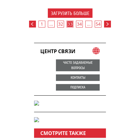
ЗАГРУЗИТЬ БОЛЬШЕ
1
...
32
33
34
...
54
ЦЕНТР СВЯЗИ
ЧАСТО ЗАДАВАЕМЫЕ
ВОПРОСЫ
КОНТАКТЫ
ПОДПИСКА
СМОТРИТЕ ТАКЖЕ