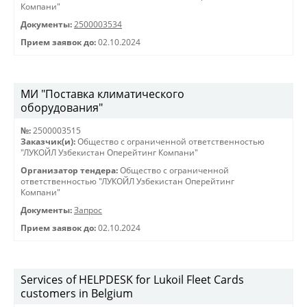
Компани"
Документы:
2500003534
Прием заявок до:
02.10.2024
МИ "Поставка климатического
оборудования"
№:
2500003515
Заказчик(и):
Общество с ограниченной ответственностью
"ЛУКОЙЛ Узбекистан Оперейтинг Компани"
Организатор тендера:
Общество с ограниченной
ответственностью "ЛУКОЙЛ Узбекистан Оперейтинг
Компани"
Документы:
Запрос
Прием заявок до:
02.10.2024
Services of HELPDESK for Lukoil Fleet Cards
customers in Belgium