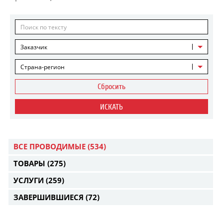
Заказчик
Страна-регион
Сбросить
ИСКАТЬ
ВСЕ ПРОВОДИМЫЕ
(534)
ТОВАРЫ
(275)
УСЛУГИ
(259)
ЗАВЕРШИВШИЕСЯ
(72)