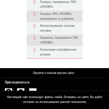
Тендеры, проводимые ПАО
«ЛУКОЙЛ»
Тендеры ПАО «ЛУКОЙЛ»,
проводимые за рубежом
Финансирование цепочки
поставок
Аукционы, проводимые ПАО
«ЛУКОЙЛ»
Реализация непрофильных
активов
Перейти к полной версии сайта
Присоединиться
Настоящий сайт использует файлы cookie. Оставаясь на сайте, Вы даёте
Поиск
согласие на использование данной технологии.