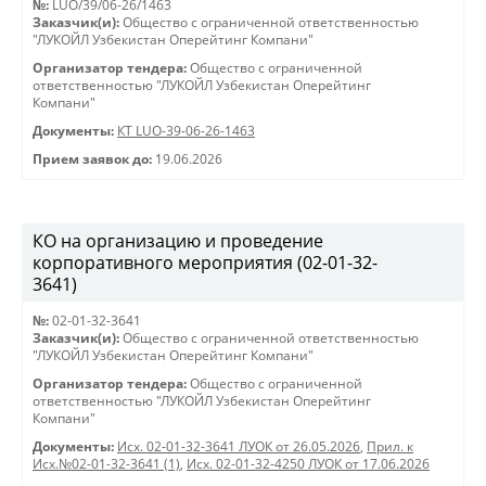
№:
LUO/39/06-26/1463
Заказчик(и):
Общество с ограниченной ответственностью
"ЛУКОЙЛ Узбекистан Оперейтинг Компани"
Организатор тендера:
Общество с ограниченной
ответственностью "ЛУКОЙЛ Узбекистан Оперейтинг
Компани"
Документы:
КТ LUO-39-06-26-1463
Прием заявок до:
19.06.2026
КО на организацию и проведение
корпоративного мероприятия (02-01-32-
3641)
№:
02-01-32-3641
Заказчик(и):
Общество с ограниченной ответственностью
"ЛУКОЙЛ Узбекистан Оперейтинг Компани"
Организатор тендера:
Общество с ограниченной
ответственностью "ЛУКОЙЛ Узбекистан Оперейтинг
Компани"
Документы:
Исх. 02-01-32-3641 ЛУОК от 26.05.2026
,
Прил. к
Исх.№02-01-32-3641 (1)
,
Исх. 02-01-32-4250 ЛУОК от 17.06.2026