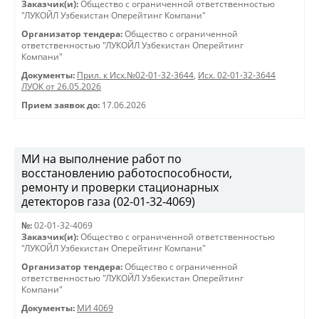
Заказчик(и):
Общество с ограниченной ответственностью
"ЛУКОЙЛ Узбекистан Оперейтинг Компани"
Организатор тендера:
Общество с ограниченной
ответственностью "ЛУКОЙЛ Узбекистан Оперейтинг
Компани"
Документы:
Прил. к Исх.№02-01-32-3644
,
Исх. 02-01-32-3644
ЛУОК от 26.05.2026
Прием заявок до:
17.06.2026
МИ на выполнение работ по
восстановлению работоспособности,
ремонту и проверки стационарных
детекторов газа (02-01-32-4069)
№:
02-01-32-4069
Заказчик(и):
Общество с ограниченной ответственностью
"ЛУКОЙЛ Узбекистан Оперейтинг Компани"
Организатор тендера:
Общество с ограниченной
ответственностью "ЛУКОЙЛ Узбекистан Оперейтинг
Компани"
Документы:
МИ 4069