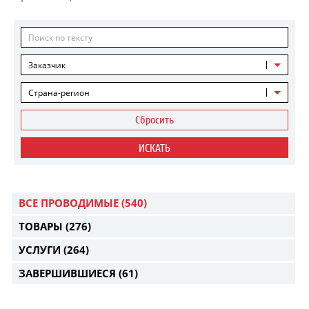
Заказчик
Страна-регион
Сбросить
ИСКАТЬ
ВСЕ ПРОВОДИМЫЕ
(540)
ТОВАРЫ
(276)
УСЛУГИ
(264)
ЗАВЕРШИВШИЕСЯ
(61)