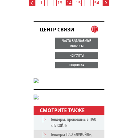
1
...
13
14
15
...
54
ЦЕНТР СВЯЗИ
ЧАСТО ЗАДАВАЕМЫЕ
ВОПРОСЫ
КОНТАКТЫ
ПОДПИСКА
СМОТРИТЕ ТАКЖЕ
Тендеры, проводимые ПАО
«ЛУКОЙЛ»
Тендеры ПАО «ЛУКОЙЛ»,