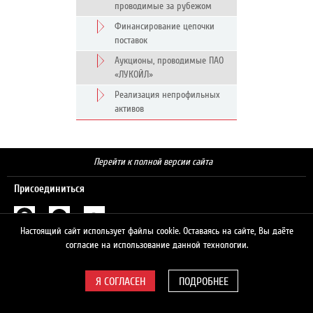
проводимые за рубежом
Финансирование цепочки
поставок
Аукционы, проводимые ПАО
«ЛУКОЙЛ»
Реализация непрофильных
активов
Перейти к полной версии сайта
Присоединиться
Настоящий сайт использует файлы cookie. Оставаясь на сайте, Вы даёте
Поиск
согласие на использование данной технологии.
ПОДРОБНЕЕ
© 2026 ЛУКОЙЛ