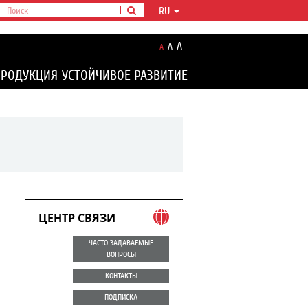
RU
A
A
A
ПРОДУКЦИЯ
УСТОЙЧИВОЕ РАЗВИТИЕ
ЦЕНТР СВЯЗИ
ЧАСТО ЗАДАВАЕМЫЕ
ВОПРОСЫ
КОНТАКТЫ
ПОДПИСКА