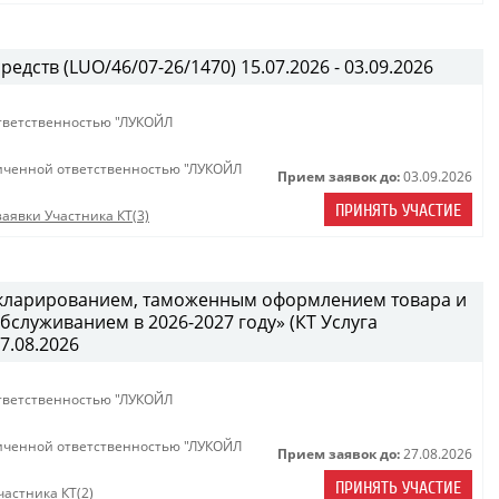
едств (LUO/46/07-26/1470) 15.07.2026 - 03.09.2026
тветственностью "ЛУКОЙЛ
иченной ответственностью "ЛУКОЙЛ
Прием заявок до:
03.09.2026
ПРИНЯТЬ УЧАСТИЕ
аявки Участника КТ(3)
декларированием, таможенным оформлением товара и
служиванием в 2026-2027 году» (КТ Услуга
27.08.2026
тветственностью "ЛУКОЙЛ
иченной ответственностью "ЛУКОЙЛ
Прием заявок до:
27.08.2026
ПРИНЯТЬ УЧАСТИЕ
астника КТ(2)