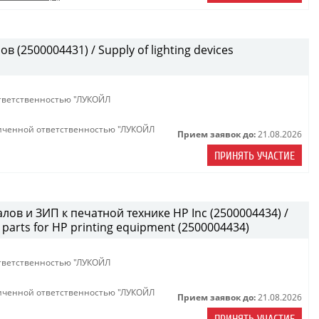
(2500004431) / Supply of lighting devices
тветственностью "ЛУКОЙЛ
иченной ответственностью "ЛУКОЙЛ
Прием заявок до:
21.08.2026
ПРИНЯТЬ УЧАСТИЕ
лов и ЗИП к печатной технике HP Inc (2500004434) /
parts for HP printing equipment (2500004434)
тветственностью "ЛУКОЙЛ
иченной ответственностью "ЛУКОЙЛ
Прием заявок до:
21.08.2026