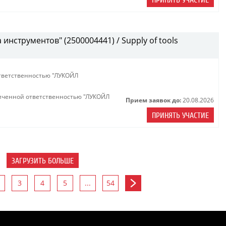
ПРИНЯТЬ УЧАСТИЕ
инструментов" (2500004441) / Supply of tools
тветственностью "ЛУКОЙЛ
иченной ответственностью "ЛУКОЙЛ
Прием заявок до:
20.08.2026
ПРИНЯТЬ УЧАСТИЕ
ЗАГРУЗИТЬ БОЛЬШЕ
3
4
5
...
54