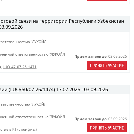
сотовой связи на территории Республики Узбекистан
03.09.2026
тветственностью "ЛУКОЙЛ
иченной ответственностью "ЛУКОЙЛ
Прием заявок до:
03.09.2026
ПРИНЯТЬ УЧАСТИЕ
)
,
LUO_47_07-26_1471
ии (LUO/50/07-26/1474) 17.07.2026 - 03.09.2026
тветственностью "ЛУКОЙЛ
иченной ответственностью "ЛУКОЙЛ
Прием заявок до:
03.09.2026
ПРИНЯТЬ УЧАСТИЕ
стие в КТ (с конфид.)