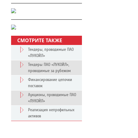
СМОТРИТЕ ТАКЖЕ
Тендеры, проводимые ПАО
«ЛУКОЙЛ»
Тендеры ПАО «ЛУКОЙЛ»,
проводимые за рубежом
Финансирование цепочки
поставок
Аукционы, проводимые ПАО
«ЛУКОЙЛ»
Реализация непрофильных
активов