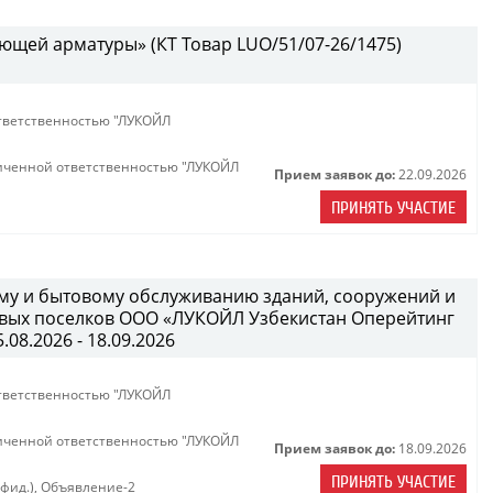
ющей арматуры» (КТ Товар LUO/51/07-26/1475)
тветственностью "ЛУКОЙЛ
иченной ответственностью "ЛУКОЙЛ
Прием заявок до:
22.09.2026
ПРИНЯТЬ УЧАСТИЕ
ному и бытовому обслуживанию зданий, сооружений и
вых поселков ООО «ЛУКОЙЛ Узбекистан Оперейтинг
08.2026 - 18.09.2026
тветственностью "ЛУКОЙЛ
иченной ответственностью "ЛУКОЙЛ
Прием заявок до:
18.09.2026
ПРИНЯТЬ УЧАСТИЕ
нфид.)
,
Объявление-2