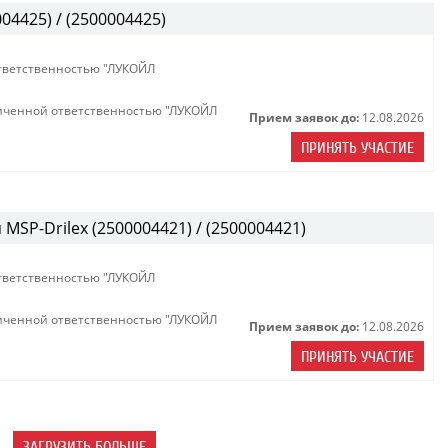
04425) / (2500004425)
тветственностью "ЛУКОЙЛ
иченной ответственностью "ЛУКОЙЛ
Прием заявок до:
12.08.2026
ПРИНЯТЬ УЧАСТИЕ
MSP-Drilex (2500004421) / (2500004421)
тветственностью "ЛУКОЙЛ
иченной ответственностью "ЛУКОЙЛ
Прием заявок до:
12.08.2026
ПРИНЯТЬ УЧАСТИЕ
ЗАГРУЗИТЬ БОЛЬШЕ