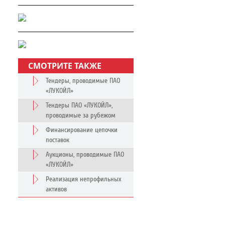
СМОТРИТЕ ТАКЖЕ
Тендеры, проводимые ПАО
«ЛУКОЙЛ»
Тендеры ПАО «ЛУКОЙЛ»,
проводимые за рубежом
Финансирование цепочки
поставок
Аукционы, проводимые ПАО
«ЛУКОЙЛ»
Реализация непрофильных
активов