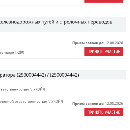
железнодорожных путей и стрелочных переводов
Прием заявок до:
12.08.2026
ПРИНЯТЬ УЧАСТИЕ
тендере Т-290
атора (2500004442) / (2500004442)
тветственностью "ЛУКОЙЛ
иченной ответственностью "ЛУКОЙЛ
Прием заявок до:
12.08.2026
ПРИНЯТЬ УЧАСТИЕ