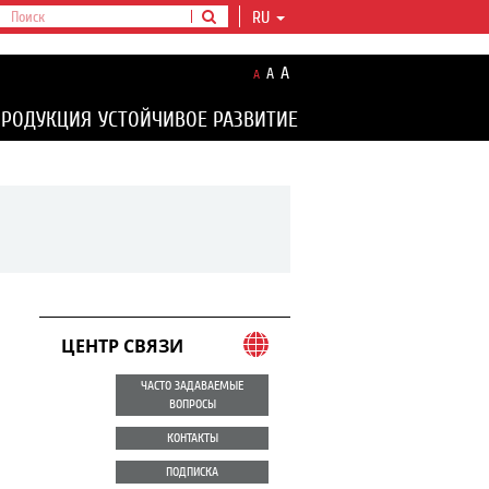
RU
A
A
A
ПРОДУКЦИЯ
УСТОЙЧИВОЕ РАЗВИТИЕ
ЦЕНТР СВЯЗИ
ЧАСТО ЗАДАВАЕМЫЕ
ВОПРОСЫ
КОНТАКТЫ
ПОДПИСКА