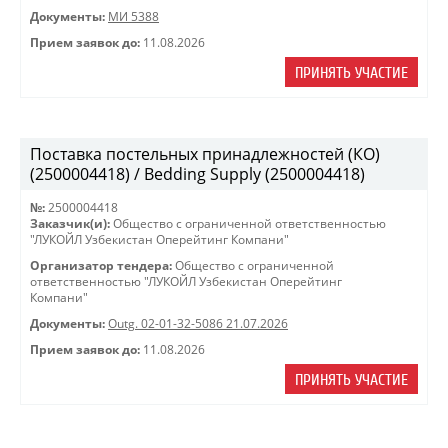
Документы:
МИ 5388
Прием заявок до:
11.08.2026
ПРИНЯТЬ УЧАСТИЕ
Поставка постельных принадлежностей (КО)
(2500004418) / Bedding Supply (2500004418)
№:
2500004418
Заказчик(и):
Общество с ограниченной ответственностью
"ЛУКОЙЛ Узбекистан Оперейтинг Компани"
Организатор тендера:
Общество с ограниченной
ответственностью "ЛУКОЙЛ Узбекистан Оперейтинг
Компани"
Документы:
Outg. 02-01-32-5086 21.07.2026
Прием заявок до:
11.08.2026
ПРИНЯТЬ УЧАСТИЕ