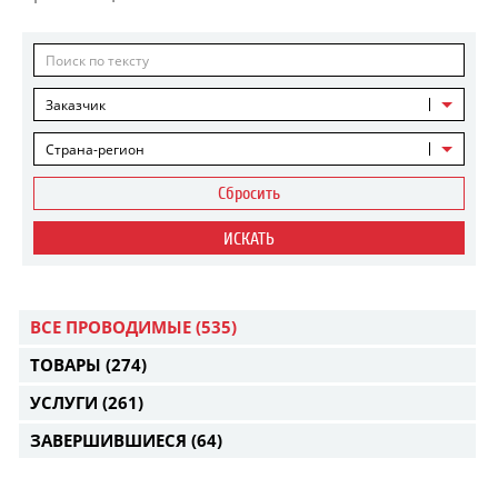
Заказчик
Страна-регион
Сбросить
ИСКАТЬ
ВСЕ ПРОВОДИМЫЕ
(535)
ТОВАРЫ
(274)
УСЛУГИ
(261)
ЗАВЕРШИВШИЕСЯ
(64)