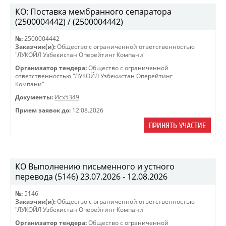
КО: Поставка мембранного сепаратора
(2500004442) / (2500004442)
№:
2500004442
Заказчик(и):
Общество с ограниченной ответственностью
"ЛУКОЙЛ Узбекистан Оперейтинг Компани"
Организатор тендера:
Общество с ограниченной
ответственностью "ЛУКОЙЛ Узбекистан Оперейтинг
Компани"
Документы:
Исх5349
Прием заявок до:
12.08.2026
ПРИНЯТЬ УЧАСТИЕ
КО Выполнению письменного и устного
перевода (5146) 23.07.2026 - 12.08.2026
№:
5146
Заказчик(и):
Общество с ограниченной ответственностью
"ЛУКОЙЛ Узбекистан Оперейтинг Компани"
Организатор тендера:
Общество с ограниченной