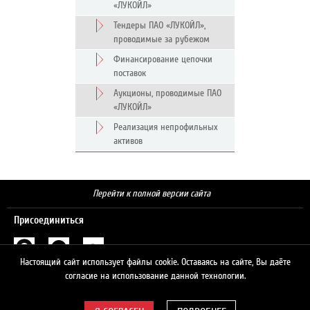
«ЛУКОЙЛ»
Тендеры ПАО «ЛУКОЙЛ»,
проводимые за рубежом
Финансирование цепочки
поставок
Аукционы, проводимые ПАО
«ЛУКОЙЛ»
Реализация непрофильных
активов
Перейти к полной версии сайта
Присоединиться
Настоящий сайт использует файлы cookie. Оставаясь на сайте, Вы даёте
Поиск
согласие на использование данной технологии.