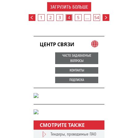
ЗАГРУЗИТЬ БОЛЬШЕ
1
2
3
4
5
...
54
ЦЕНТР СВЯЗИ
ЧАСТО ЗАДАВАЕМЫЕ
ВОПРОСЫ
КОНТАКТЫ
ПОДПИСКА
СМОТРИТЕ ТАКЖЕ
Тендеры, проводимые ПАО