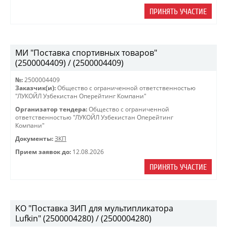
ПРИНЯТЬ УЧАСТИЕ
МИ "Поставка спортивных товаров"
(2500004409) / (2500004409)
№:
2500004409
Заказчик(и):
Общество с ограниченной ответственностью
"ЛУКОЙЛ Узбекистан Оперейтинг Компани"
Организатор тендера:
Общество с ограниченной
ответственностью "ЛУКОЙЛ Узбекистан Оперейтинг
Компани"
Документы:
ЗКП
Прием заявок до:
12.08.2026
ПРИНЯТЬ УЧАСТИЕ
KO "Поставка ЗИП для мультипликатора
Lufkin" (2500004280) / (2500004280)