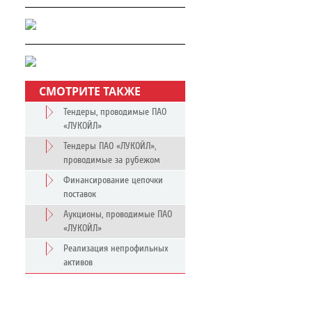
СМОТРИТЕ ТАКЖЕ
Тендеры, проводимые ПАО
«ЛУКОЙЛ»
Тендеры ПАО «ЛУКОЙЛ»,
проводимые за рубежом
Финансирование цепочки
поставок
Аукционы, проводимые ПАО
«ЛУКОЙЛ»
Реализация непрофильных
активов