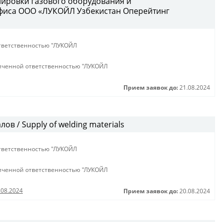
лировки газового оборудования и
фиса ООО «ЛУКОЙЛ Узбекистан Оперейтинг
тветственностью "ЛУКОЙЛ
иченной ответственностью "ЛУКОЙЛ
Прием заявок до:
21.08.2024
в / Supply of welding materials
тветственностью "ЛУКОЙЛ
иченной ответственностью "ЛУКОЙЛ
.08.2024
Прием заявок до:
20.08.2024