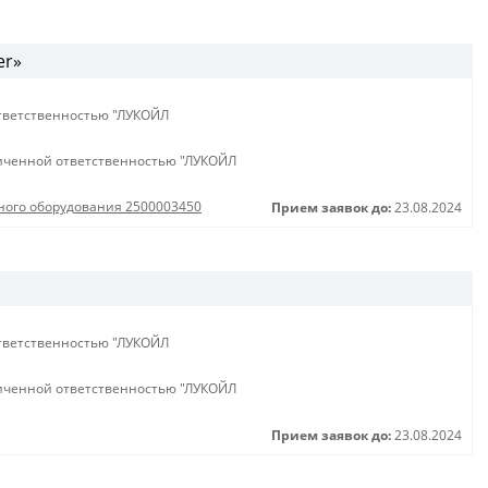
er»
тветственностью "ЛУКОЙЛ
иченной ответственностью "ЛУКОЙЛ
сного оборудования 2500003450
Прием заявок до:
23.08.2024
тветственностью "ЛУКОЙЛ
иченной ответственностью "ЛУКОЙЛ
Прием заявок до:
23.08.2024