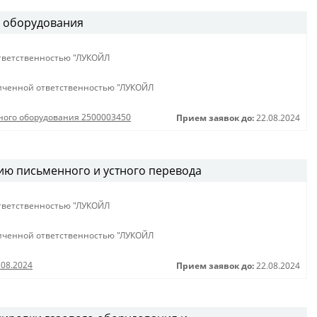
о оборудования
тветственностью "ЛУКОЙЛ
иченной ответственностью "ЛУКОЙЛ
сного оборудования 2500003450
Прием заявок до:
22.08.2024
ию письменного и устного перевода
тветственностью "ЛУКОЙЛ
иченной ответственностью "ЛУКОЙЛ
.08.2024
Прием заявок до:
22.08.2024