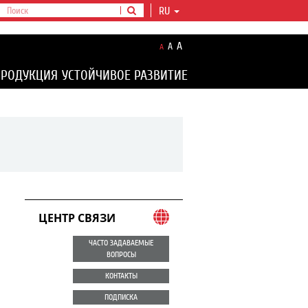
RU
A
A
A
ПРОДУКЦИЯ
УСТОЙЧИВОЕ РАЗВИТИЕ
ЦЕНТР СВЯЗИ
ЧАСТО ЗАДАВАЕМЫЕ
ВОПРОСЫ
КОНТАКТЫ
ПОДПИСКА