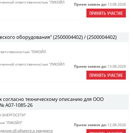
иченной ответственностью "ЛУКОЙЛ
Прием заявок до:
13.08.2026
ПРИНЯТЬ УЧАСТИЕ
ского оборудования" (2500004402) / (2500004402)
тветственностью "ЛУКОЙЛ
иченной ответственностью "ЛУКОЙЛ
Прием заявок до:
13.08.2026
ПРИНЯТЬ УЧАСТИЕ
х согласно техническому описанию для ООО
№ A07-1085-26
Л-ЭНЕРГОСЕТИ"
ия "ЛУКОЙЛ"
Прием заявок до:
12.08.2026
едения об объекте и предмете