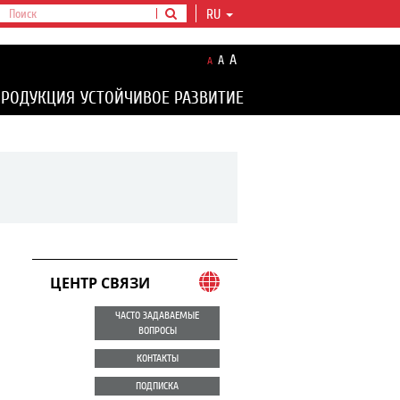
RU
A
A
A
ПРОДУКЦИЯ
УСТОЙЧИВОЕ РАЗВИТИЕ
ЦЕНТР СВЯЗИ
ЧАСТО ЗАДАВАЕМЫЕ
ВОПРОСЫ
КОНТАКТЫ
ПОДПИСКА