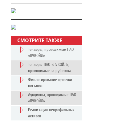
СМОТРИТЕ ТАКЖЕ
Тендеры, проводимые ПАО
«ЛУКОЙЛ»
Тендеры ПАО «ЛУКОЙЛ»,
проводимые за рубежом
Финансирование цепочки
поставок
Аукционы, проводимые ПАО
«ЛУКОЙЛ»
Реализация непрофильных
активов