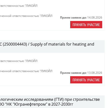
тветственностью "ЛУКОЙЛ
иченной ответственностью "ЛУКОЙЛ
Прием заявок до:
14.08.2026
ПРИНЯТЬ УЧАСТИЕ
(2500004443) / Supply of materials for heating and
тветственностью "ЛУКОЙЛ
иченной ответственностью "ЛУКОЙЛ
Прием заявок до:
13.08.2026
ПРИНЯТЬ УЧАСТИЕ
ологическим исследованиям (ГТИ) при строительстве
ОО "НК "Югранефтепром" в 2027-2030гг