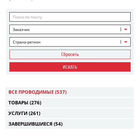
Заказчик
Страна-регион
Сбросить
ИСКАТЬ
ВСЕ ПРОВОДИМЫЕ
(537)
ТОВАРЫ
(276)
УСЛУГИ
(261)
ЗАВЕРШИВШИЕСЯ
(54)