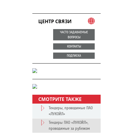
ЦЕНТР СВЯЗИ
ЧАСТО ЗАДАВАЕМЫЕ
ВОПРОСЫ
КОНТАКТЫ
ПОДПИСКА
СМОТРИТЕ ТАКЖЕ
Тендеры, проводимые ПАО
«ЛУКОЙЛ»
Тендеры ПАО «ЛУКОЙЛ»,
проводимые за рубежом