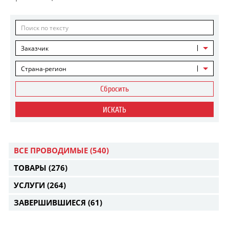
Заказчик
Страна-регион
Сбросить
ИСКАТЬ
ВСЕ ПРОВОДИМЫЕ
(540)
ТОВАРЫ
(276)
УСЛУГИ
(264)
ЗАВЕРШИВШИЕСЯ
(61)