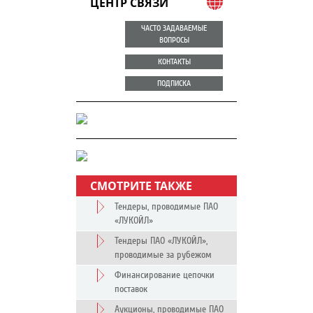
ЦЕНТР СВЯЗИ
ЧАСТО ЗАДАВАЕМЫЕ
ВОПРОСЫ
КОНТАКТЫ
ПОДПИСКА
СМОТРИТЕ ТАКЖЕ
Тендеры, проводимые ПАО
«ЛУКОЙЛ»
Тендеры ПАО «ЛУКОЙЛ»,
проводимые за рубежом
Финансирование цепочки
поставок
Аукционы, проводимые ПАО