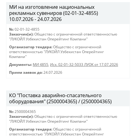
МИ на изготовление национальных
рекламных сувениров (02-01-32-4855)
10.07.2026 - 24.07.2026
№:
02-01-32-4855
Заказчик(и):
Общество с ограниченной ответственностью
"ЛУКОЙЛ Узбекистан Оперейтинг Компани"
Организатор тендера:
Общество с ограниченной
ответственностью "ЛУКОЙЛ Узбекистан Оперейтинг
Компани"
Документы:
МИ 4855
,
Исх. 02-01-32-5033 ЛУОК от 17.07.2026
Прием заявок до:
24.07.2026
КО "Поставка аварийно-спасательного
оборудования" (2500004365) / (2500004365)
№:
2500004365
Заказчик(и):
Общество с ограниченной ответственностью
"ЛУКОЙЛ Узбекистан Оперейтинг Компани"
Организатор тендера:
Общество с ограниченной
ответственностью "ЛУКОЙЛ Узбекистан Оперейтинг