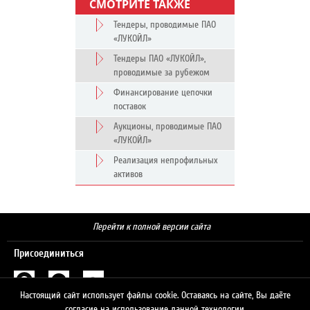
СМОТРИТЕ ТАКЖЕ
Тендеры, проводимые ПАО
«ЛУКОЙЛ»
Тендеры ПАО «ЛУКОЙЛ»,
проводимые за рубежом
Финансирование цепочки
поставок
Аукционы, проводимые ПАО
«ЛУКОЙЛ»
Реализация непрофильных
активов
Перейти к полной версии сайта
Присоединиться
Настоящий сайт использует файлы cookie. Оставаясь на сайте, Вы даёте
Поиск
согласие на использование данной технологии.