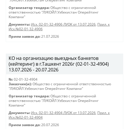
"ЛУКОЙЛ Узбекистан Оперейтинг Компани"
Организатор тендера:
Общество с ограниченной
ответственностью "ЛУКОЙЛ Узбекистан Оперейтинг
Компани"
Документы:
Исх. 02-01-32-4906 ЛУОК от 13.07.2026
,
Прил. к
Исх.№02-01-32-4906
Прием заявок до:
21.07.2026
КО на организацию выездных банкетов
(кейтеринг) в г.Ташкент 2026г (02-01-32-4904)
13.07.2026 - 20.07.2026
№:
02-01-32-4904
Заказчик(и):
Общество с ограниченной ответственностью
"ЛУКОЙЛ Узбекистан Оперейтинг Компани"
Организатор тендера:
Общество с ограниченной
ответственностью "ЛУКОЙЛ Узбекистан Оперейтинг
Компани"
Документы:
Исх. 02-01-32-4904 ЛУОК от 13.07.2026
,
Прил. к
Исх.№02-01-32-4904
Прием заявок до:
20.07.2026