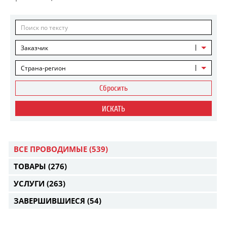
Заказчик
Страна-регион
Сбросить
ИСКАТЬ
ВСЕ ПРОВОДИМЫЕ
(539)
ТОВАРЫ
(276)
УСЛУГИ
(263)
ЗАВЕРШИВШИЕСЯ
(54)