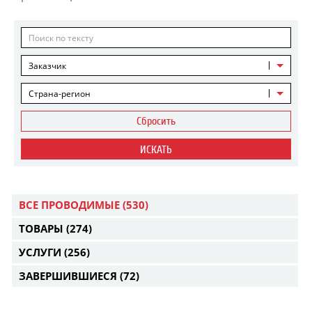
Заказчик
Страна-регион
Сбросить
ИСКАТЬ
ВСЕ ПРОВОДИМЫЕ
(530)
ТОВАРЫ
(274)
УСЛУГИ
(256)
ЗАВЕРШИВШИЕСЯ
(72)