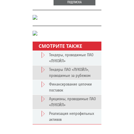
ПОДПИСКА
СМОТРИТЕ ТАКЖЕ
Тендеры, проводимые ПАО
«ЛУКОЙЛ»
Тендеры ПАО «ЛУКОЙЛ»,
проводимые за рубежом
Финансирование цепочки
поставок
Аукционы, проводимые ПАО
«ЛУКОЙЛ»
Реализация непрофильных
активов