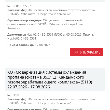
№:
02-01-32-5561
Заказчик(и):
Общество с ограниченной ответственностью
"ЛУКОЙЛ Узбекистан Оперейтинг Компани"
Организатор тендера:
Общество с ограниченной
ответственностью "ЛУКОЙЛ Узбекистан Оперейтинг
Компани"
Документы:
Исх. 02-01-32-5561 ЛУОК от 05.08.2026
,
Прил. к
Исх.№02-01-32-5561
Прием заявок до:
17.08.2026
ПРИНЯТЬ УЧАСТИЕ
КО «Модернизация системы охлаждения
пропана (система 353/1,2) Кандымского
газоперерабатывающего комплекса» (5110)
22.07.2026 - 17.08.2026
№:
5110
Заказчик(и):
Общество с ограниченной ответственностью
"ЛУКОЙЛ Узбекистан Оперейтинг Компани"
Организатор тендера:
Общество с ограниченной