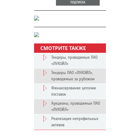
ПОДПИСКА
СМОТРИТЕ ТАКЖЕ
Тендеры, проводимые ПАО
«ЛУКОЙЛ»
Тендеры ПАО «ЛУКОЙЛ»,
проводимые за рубежом
Финансирование цепочки
поставок
Аукционы, проводимые ПАО
«ЛУКОЙЛ»
Реализация непрофильных
активов