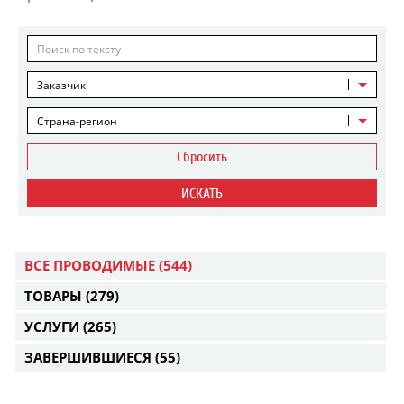
Заказчик
Страна-регион
Сбросить
ИСКАТЬ
ВСЕ ПРОВОДИМЫЕ
(544)
ТОВАРЫ
(279)
УСЛУГИ
(265)
ЗАВЕРШИВШИЕСЯ
(55)