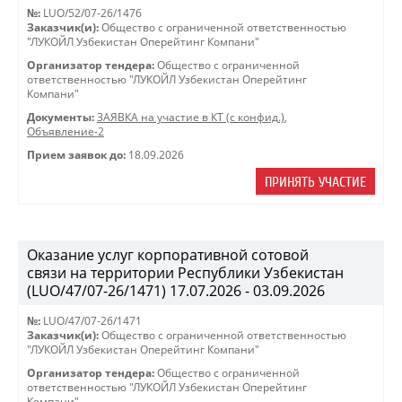
№:
LUO/52/07-26/1476
Заказчик(и):
Общество с ограниченной ответственностью
"ЛУКОЙЛ Узбекистан Оперейтинг Компани"
Организатор тендера:
Общество с ограниченной
ответственностью "ЛУКОЙЛ Узбекистан Оперейтинг
Компани"
Документы:
ЗАЯВКА на участие в КТ (с конфид.)
,
Объявление-2
Прием заявок до:
18.09.2026
ПРИНЯТЬ УЧАСТИЕ
Оказание услуг корпоративной сотовой
связи на территории Республики Узбекистан
(LUO/47/07-26/1471) 17.07.2026 - 03.09.2026
№:
LUO/47/07-26/1471
Заказчик(и):
Общество с ограниченной ответственностью
"ЛУКОЙЛ Узбекистан Оперейтинг Компани"
Организатор тендера:
Общество с ограниченной
ответственностью "ЛУКОЙЛ Узбекистан Оперейтинг
Компани"