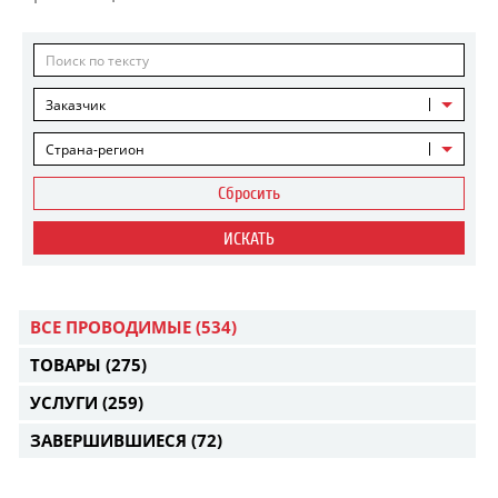
Заказчик
Страна-регион
Сбросить
ИСКАТЬ
ВСЕ ПРОВОДИМЫЕ
(534)
ТОВАРЫ
(275)
УСЛУГИ
(259)
ЗАВЕРШИВШИЕСЯ
(72)