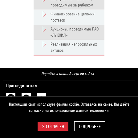
проводимые за рубежом
Финансирование цепочки
поставок
Аукционы, проводимые ПАО
«ЛУКОЙЛ»
Реализация непрофильных
активов
Перейти к полной версии сайта
Присоединиться
Настоящий сайт использует файлы cookie. Оставаясь на сайте, Вы даёте
Поиск
согласие на использование данной технологии.
ПОДРОБНЕЕ
© 2026 ЛУКОЙЛ