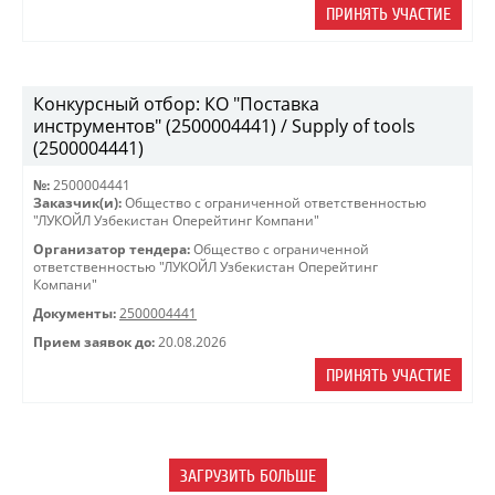
ПРИНЯТЬ УЧАСТИЕ
Конкурсный отбор: КО "Поставка
инструментов" (2500004441) / Supply of tools
(2500004441)
№:
2500004441
Заказчик(и):
Общество с ограниченной ответственностью
"ЛУКОЙЛ Узбекистан Оперейтинг Компани"
Организатор тендера:
Общество с ограниченной
ответственностью "ЛУКОЙЛ Узбекистан Оперейтинг
Компани"
Документы:
2500004441
Прием заявок до:
20.08.2026
ПРИНЯТЬ УЧАСТИЕ
ЗАГРУЗИТЬ БОЛЬШЕ