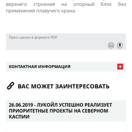
верхнего строения на опорный блок без
применения плавучего крана.
Пресс-релиз в формате PDF
КОНТАКТНАЯ ИНФОРМАЦИЯ
ВАС МОЖЕТ ЗАИНТЕРЕСОВАТЬ
26.06.2019 -
ЛУКОЙЛ УСПЕШНО РЕАЛИЗУЕТ
ПРИОРИТЕТНЫЕ ПРОЕКТЫ НА СЕВЕРНОМ
КАСПИИ