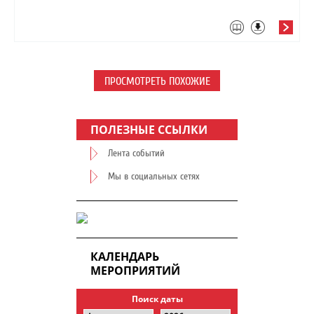
ПРОСМОТРЕТЬ ПОХОЖИЕ
ПОЛЕЗНЫЕ ССЫЛКИ
Лента событий
Мы в социальных сетях
КАЛЕНДАРЬ
МЕРОПРИЯТИЙ
Поиск даты