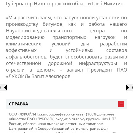
Губернатор Нижегородской области Глеб Никитин.
«Мы рассчитываем, что запуск новой установки по
производству битумов, как и работа нашего
Научно-исследовательского центра по
моделированию транспортных нагрузок и
климатических условий для разработки
эффективных и устойчивых составов
асфальтобетонов, будет способствовать развитию
отечественной дорожной инфраструктуры и
отрасли в целом», – заявил Президент ПАО
«ЛУКОЙЛ» Вагит Алекперов. ​
СПРАВКА
ООО «ЛУКОЙЛ-Нижегороднефтеоргсинтез» (100% дочернее
общество ПАО «ЛУКОЙЛ») входит в пятерку крупнейших НПЗ
России, обеспечивая высококачественным топливом
Центральный и Северо-Западный регионы страны. Доля