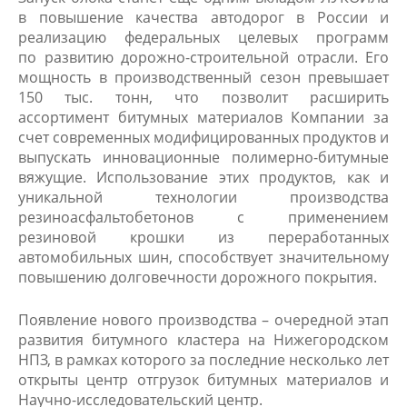
в повышение качества автодорог в России и
реализацию федеральных целевых программ
по развитию дорожно-строительной отрасли. Его
мощность в производственный сезон превышает
150 тыс. тонн, что позволит расширить
ассортимент битумных материалов Компании за
счет современных модифицированных продуктов и
выпускать инновационные полимерно-битумные
вяжущие. Использование этих продуктов, как и
уникальной технологии производства
резиноасфальтобетонов с применением
резиновой крошки из переработанных
автомобильных шин, способствует значительному
повышению долговечности дорожного покрытия.
Появление нового производства – очередной этап
развития битумного кластера на Нижегородском
НПЗ, в рамках которого за последние несколько лет
открыты центр отгрузок битумных материалов и
Научно-исследовательский центр.