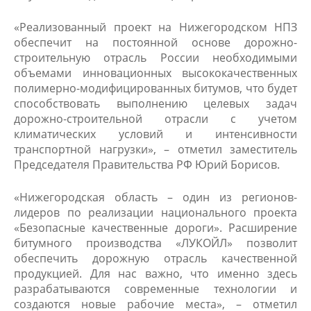
«Реализованный проект на Нижегородском НПЗ
обеспечит на постоянной основе дорожно-
строительную отрасль России необходимыми
объемами инновационных высококачественных
полимерно-модифицированных битумов, что будет
способствовать выполнению целевых задач
дорожно-строительной отрасли с учетом
климатических условий и интенсивности
транспортной нагрузки», – отметил заместитель
Председателя Правительства РФ Юрий Борисов.
«Нижегородская область – один из регионов-
лидеров по реализации национального проекта
«Безопасные качественные дороги». Расширение
битумного производства «ЛУКОЙЛ» позволит
обеспечить дорожную отрасль качественной
продукцией. Для нас важно, что именно здесь
разрабатываются современные технологии и
создаются новые рабочие места», – отметил