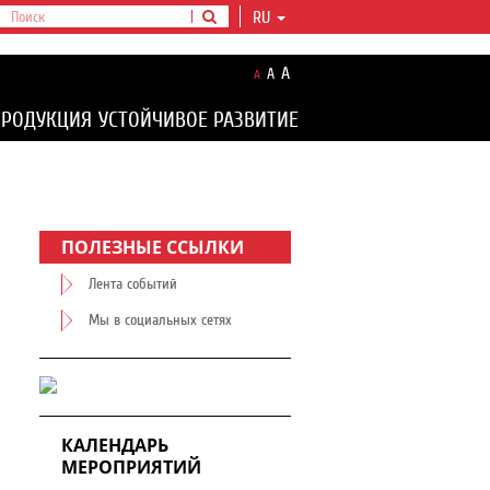
RU
A
A
A
ПРОДУКЦИЯ
УСТОЙЧИВОЕ РАЗВИТИЕ
ПОЛЕЗНЫЕ ССЫЛКИ
Лента событий
Мы в социальных сетях
КАЛЕНДАРЬ
МЕРОПРИЯТИЙ