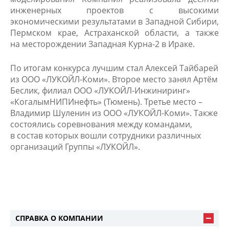
инженерных проектов с высокими
экономическими результатами в Западной Сибири,
Пермском крае, Астраханской области, а также
на месторождении Западная Курна-2 в Ираке.
По итогам конкурса лучшим стал Алексей Тайбарей
из ООО «ЛУКОЙЛ-Коми». Второе место занял Артём
Беслик, филиал ООО «ЛУКОЙЛ-Инжиниринг»
«КогалымНИПИнефть» (Тюмень). Третье место –
Владимир Шуленин из ООО «ЛУКОЙЛ-Коми». Также
состоялись соревнования между командами,
в состав которых вошли сотрудники различных
организаций Группы «ЛУКОЙЛ».
СПРАВКА О КОМПАНИИ