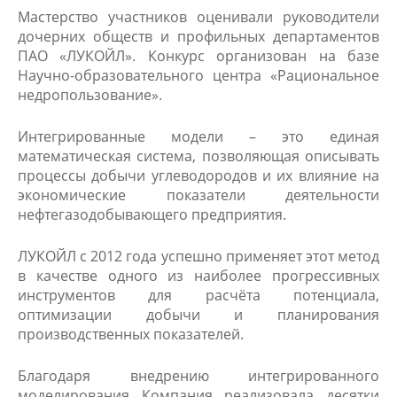
Мастерство участников оценивали руководители
дочерних обществ и профильных департаментов
ПАО «ЛУКОЙЛ». Конкурс организован на базе
Научно-образовательного центра «Рациональное
недропользование».
Интегрированные модели – это единая
математическая система, позволяющая описывать
процессы добычи углеводородов и их влияние на
экономические показатели деятельности
нефтегазодобывающего предприятия.
ЛУКОЙЛ с 2012 года успешно применяет этот метод
в качестве одного из наиболее прогрессивных
инструментов для расчёта потенциала,
оптимизации добычи и планирования
производственных показателей.
Благодаря внедрению интегрированного
моделирования Компания реализовала десятки