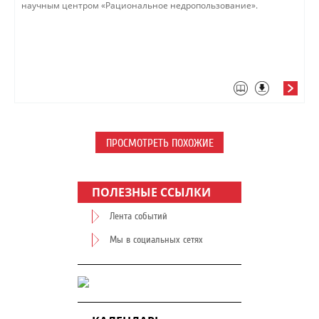
научным центром «Рациональное недропользование».
ПРОСМОТРЕТЬ ПОХОЖИЕ
ПОЛЕЗНЫЕ ССЫЛКИ
Лента событий
Мы в социальных сетях