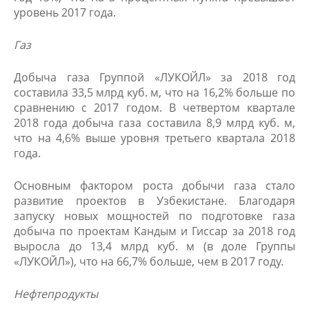
уровень 2017 года.
Газ
Добыча газа Группой «ЛУКОЙЛ» за 2018 год
составила 33,5 млрд куб. м, что на 16,2% больше по
сравнению с 2017 годом. В четвертом квартале
2018 года добыча газа составила 8,9 млрд куб. м,
что на 4,6% выше уровня третьего квартала 2018
года.
Основным фактором роста добычи газа стало
развитие проектов в Узбекистане. Благодаря
запуску новых мощностей по подготовке газа
добыча по проектам Кандым и Гиссар за 2018 год
выросла до 13,4 млрд куб. м (в доле Группы
«ЛУКОЙЛ»), что на 66,7% больше, чем в 2017 году.
Нефтепродукты