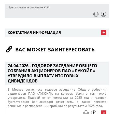
Пресс-релиз в формате PDF
КОНТАКТНАЯ ИНФОРМАЦИЯ
ВАС МОЖЕТ ЗАИНТЕРЕСОВАТЬ
24.04.2026 -
ГОДОВОЕ ЗАСЕДАНИЕ ОБЩЕГО
СОБРАНИЯ АКЦИОНЕРОВ ПАО «ЛУКОЙЛ»
УТВЕРДИЛО ВЫПЛАТУ ИТОГОВЫХ
ДИВИДЕНДОВ
В Москве состоялось годовое заседание Общего собрания
акционеров ПАО «ЛУКОЙЛ»​, на котором были в том числе
утверждены Годовой отчёт Компании за 2025 год и годовая
бухгалтерская (финансовая) отчётность, а также принято
решение о распределении прибыли по результатам 2025 года.