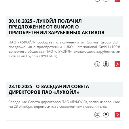
30.10.2025 -
ЛУКОЙЛ ПОЛУЧИЛ
ПРЕДЛОЖЕНИЕ ОТ GUNVOR О
ПРИОБРЕТЕНИИ ЗАРУБЕЖНЫХ АКТИВОВ
ПАО «ЛУКОЙЛ» сообщает о получении от Gunvor Group Ltd. ​
предложения о приобретении LUKOIL International GmbH (100%
дочернего общества ПАО «ЛУКОЙЛ», владеющего зарубежными
активами Группы «ЛУКОЙЛ»).
23.10.2025 -
О ЗАСЕДАНИИ СОВЕТА
ДИРЕКТОРОВ ПАО «ЛУКОЙЛ»
Заседание Совета директоров ПАО «ЛУКОЙЛ», ​запланированное
на 23 октября, переносится с сохранением повестки дня.