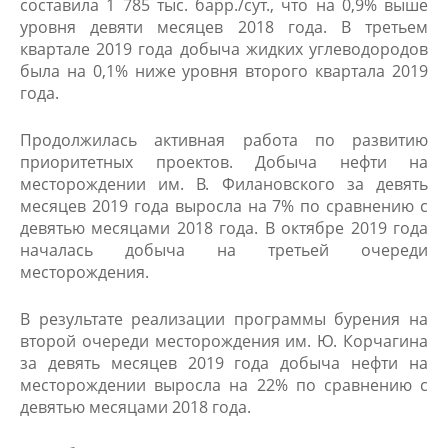
составила 1 785 тыс. барр./сут., что на 0,9% выше
уровня девяти месяцев 2018 года. В третьем
квартале 2019 года добыча жидких углеводородов
была на 0,1% ниже уровня второго квартала 2019
года.
Продолжилась активная работа по развитию
приоритетных проектов. Добыча нефти на
месторождении им. В. Филановского за девять
месяцев 2019 года выросла на 7% по сравнению с
девятью месяцами 2018 года. В октябре 2019 года
началась добыча на третьей очереди
месторождения.
В результате реализации программы бурения на
второй очереди месторождения им. Ю. Корчагина
за девять месяцев 2019 года добыча нефти на
месторождении выросла на 22% по сравнению с
девятью месяцами 2018 года.