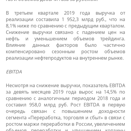
В третьем квартале 2019 года выручка от
реализации составила 1 952,3 млрд руб., что на
8,1% ниже по сравнению с предыдущим кварталом.
Снижение выручки связано с падением цен на
нефть и уменьшением объемов трейдинга.
Влияние данных факторов было частично
компенсировано сезонным ростом объемов
реализации нефтепродуктов на внутреннем рынке.
EBITDA
Несмотря на снижение выручки, показатель EBITDA
за девять месяцев 2019 года вырос на 14,5% по
сравнению с аналогичным периодом 2018 года и
составил 958,0 млрд руб. Рост EBITDA в первую
очередь связан с повышением доходности
сегмента «Переработка, торговля и сбыт» в связи с
ростом маржи переработки в России, увеличением
объемов переработки и улучшением корзины