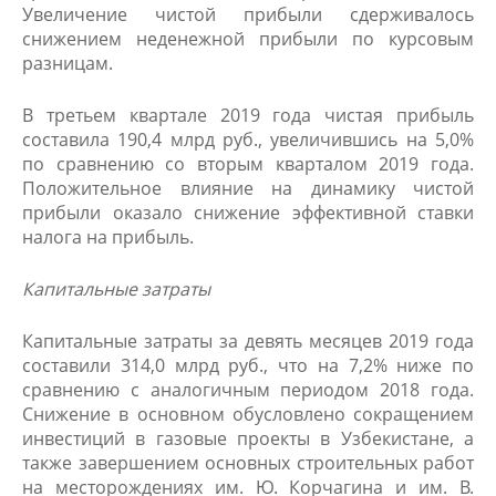
Увеличение чистой прибыли сдерживалось
снижением неденежной прибыли по курсовым
разницам.
В третьем квартале 2019 года чистая прибыль
составила 190,4 млрд руб., увеличившись на 5,0%
по сравнению со вторым кварталом 2019 года.
Положительное влияние на динамику чистой
прибыли оказало снижение эффективной ставки
налога на прибыль.
Капитальные затраты
Капитальные затраты за девять месяцев 2019 года
составили 314,0 млрд руб., что на 7,2% ниже по
сравнению с аналогичным периодом 2018 года.
Снижение в основном обусловлено сокращением
инвестиций в газовые проекты в Узбекистане, а
также завершением основных строительных работ
на месторождениях им. Ю. Корчагина и им. В.