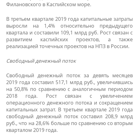
Филановского в Каспийском море.
В третьем квартале 2019 года капитальные затраты
выросли на 1,4% относительно предыдущего
квартала и составили 109,1 млрд руб. Рост связан с
развитием каспийских проектов, а также
реализацией точечных проектов на НПЗ в России.
Свободный денежный поток
Свободный денежный поток за девять месяцев
2019 года составил 517,1 млрд руб., увеличившись
на 50,8% по сравнению с аналогичным периодом
2018 года. Рост связан с увеличением
операционного денежного потока и сокращением
капитальных затрат. В третьем квартале 2019 года
свободный денежный поток составил 208,9 млрд
руб., что на 28,6% больше по сравнению со вторым
кварталом 2019 года.