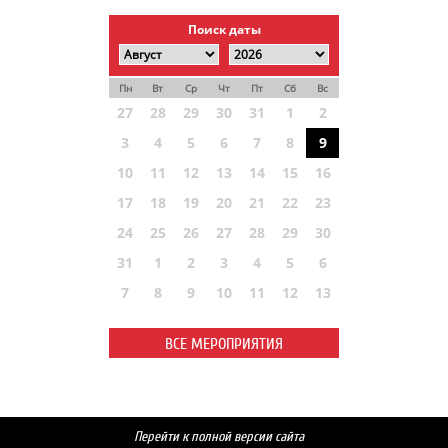
Поиск даты
Пн
Вт
Ср
Чт
Пт
Сб
Вс
27
28
29
30
31
1
2
3
4
5
6
7
8
9
10
11
12
13
14
15
16
17
18
19
20
21
22
23
24
25
26
27
28
29
30
31
1
2
3
4
5
6
7
8
9
10
11
12
13
ВСЕ МЕРОПРИЯТИЯ
Перейти к полной версии сайта