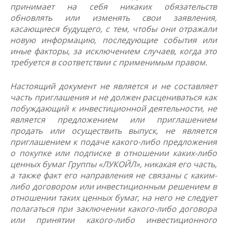
принимает на себя никаких обязательств
обновлять или изменять свои заявления,
касающиеся будущего, с тем, чтобы они отражали
новую информацию, последующие события или
иные факторы, за исключением случаев, когда это
требуется в соответствии с применимым правом.
Настоящий документ не является и не составляет
часть приглашения и не должен расцениваться как
побуждающий к инвестиционной деятельности, не
является предложением или приглашением
продать или осуществить выпуск, не является
приглашением к подаче какого-либо предложения
о покупке или подписке в отношении каких-либо
ценных бумаг Группы «ЛУКОЙЛ», никакая его часть,
а также факт его направления не связаны с каким-
либо договором или инвестиционным решением в
отношении таких ценных бумаг, на него не следует
полагаться при заключении какого-либо договора
или принятии какого-либо инвестиционного