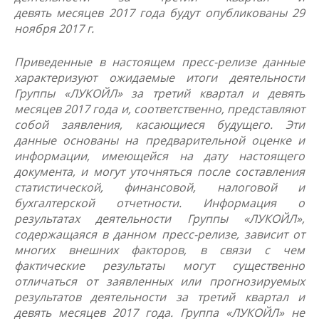
девять месяцев 2017 года будут опубликованы 29
ноября 2017 г.
Приведенные в настоящем пресс-релизе данные
характеризуют ожидаемые итоги деятельности
Группы «ЛУКОЙЛ» за третий квартал и девять
месяцев 2017 года и, соответственно, представляют
собой заявления, касающиеся будущего. Эти
данные основаны на предварительной оценке и
информации, имеющейся на дату настоящего
документа, и могут уточняться после составления
статистической, финансовой, налоговой и
бухгалтерской отчетности. Информация о
результатах деятельности Группы «ЛУКОЙЛ»,
содержащаяся в данном пресс-релизе, зависит от
многих внешних факторов, в связи с чем
фактические результаты могут существенно
отличаться от заявленных или прогнозируемых
результатов деятельности за третий квартал и
девять месяцев 2017 года. Группа «ЛУКОЙЛ» не