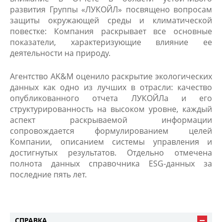
развития Группы «ЛУКОЙЛ» посвящено вопросам
защиты окружающей среды и климатической
повестке: Компания раскрывает все основные
показатели, характеризующие влияние ее
деятельности на природу.
Агентство AK&M оценило раскрытие экологических
данных как одно из лучших в отрасли: качество
опубликованного отчета ЛУКОЙЛа и его
структурированность на высоком уровне, каждый
аспект раскрываемой информации
сопровождается формулированием целей
Компании, описанием системы управления и
достигнутых результатов. Отдельно отмечена
полнота данных справочника ESG-данных за
последние пять лет.
СПРАВКА