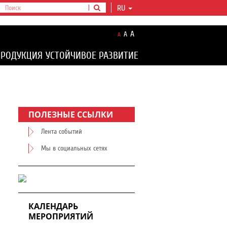
RU
A
A
A
ПРОДУКЦИЯ
УСТОЙЧИВОЕ РАЗВИТИЕ
ПОЛЕЗНЫЕ ССЫЛКИ
Лента событий
Мы в социальных сетях
КАЛЕНДАРЬ
МЕРОПРИЯТИЙ