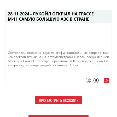
28.11.2024 -
ЛУКОЙЛ ОТКРЫЛ НА ТРАССЕ
М-11 САМУЮ БОЛЬШУЮ АЗС В СТРАНЕ
Состоялось открытие двух многофункциональных заправочных
комплексов ЛУКОЙЛа на автомагистрали «Нева», соединяющей
Москву и Санкт-Петербург. Зеркальные АЗС расположены на 176
км трассы, площадь каждой составляет 1,3 га. ​
ПРОСМОТРЕТЬ ПОХОЖИЕ