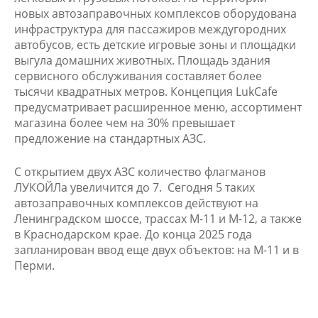
новых автозаправочных комплексов оборудована
инфраструктура для пассажиров междугородних
автобусов, есть детские игровые зоны и площадки
выгула домашних животных. Площадь здания
сервисного обслуживания составляет более
тысячи квадратных метров. Концепция LukCafe
предусматривает расширенное меню, ассортимент
магазина более чем на 30% превышает
предложение на стандартных АЗС.
С открытием двух АЗС количество флагманов
ЛУКОЙЛа увеличится до 7. Сегодня 5 таких
автозаправочных комплексов действуют на
Ленинградском шоссе, трассах М-11 и М-12, а также
в Краснодарском крае. До конца 2025 года
запланирован ввод еще двух объектов: на М-11 и в
Перми.