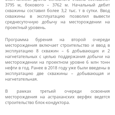
3795 м, бокового – 3762 м. Начальный дебит
скважины составил более 3,2 тыс. т в сутки. Ввод
скважины в эксплуатацию позволил вывести
среднесуточную добычу на месторождении на
проектный уровень.
Программа бурения на второй очереди
месторождения включает строительство и ввод в
эксплуатацию 8 скважин – 6 добывающих и 2
нагнетательных с целью поддержания добычи на
месторождении на проектном уровне 6 млн тонн
нефти в год. Ранее в 2018 году уже были введены в
эксплуатацию две скважины – добывающая и
нагнетательная.
В рамках третьей очереди освоения
месторождения на астраханских верфях ведется
строительство блок-кондуктора.