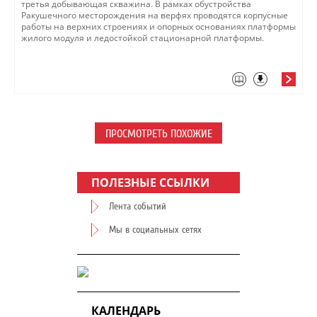
третья добывающая скважина​. ​В рамках обустройства
Ракушечного месторождения на верфях проводятся корпусные
работы на верхних строениях и опорных основаниях платформы
жилого модуля и ледостойкой стационарной платформы.​
ПРОСМОТРЕТЬ ПОХОЖИЕ
ПОЛЕЗНЫЕ ССЫЛКИ
Лента событий
Мы в социальных сетях
КАЛЕНДАРЬ