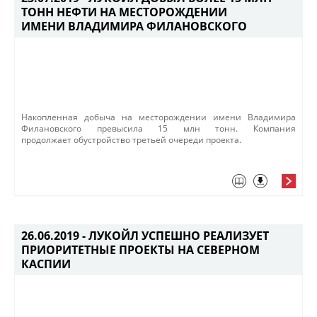
ТОНН НЕФТИ НА МЕСТОРОЖДЕНИИ
ИМЕНИ ВЛАДИМИРА ФИЛАНОВСКОГО
Накопленная добыча на месторождении имени Владимира
Филановского превысила 15 млн тонн. Компания
продолжает обустройство третьей очереди проекта.
26.06.2019 -
ЛУКОЙЛ УСПЕШНО РЕАЛИЗУЕТ
ПРИОРИТЕТНЫЕ ПРОЕКТЫ НА СЕВЕРНОМ
КАСПИИ