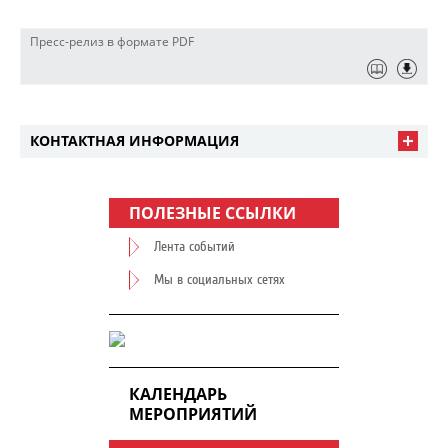
Пресс-релиз в формате PDF
КОНТАКТНАЯ ИНФОРМАЦИЯ
ПОЛЕЗНЫЕ ССЫЛКИ
Лента событий
Мы в социальных сетях
КАЛЕНДАРЬ
МЕРОПРИЯТИЙ