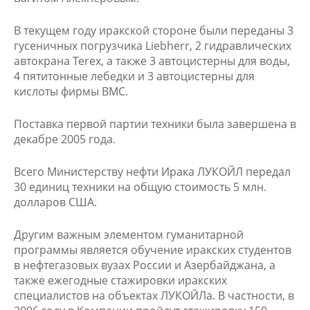
В текущем году иракской стороне были переданы 3
гусеничных погрузчика Liebherr, 2 гидравлических
автокрана Terex, а также 3 автоцистерны для воды,
4 пятитонные лебедки и 3 автоцистерны для
кислоты фирмы BMC.
Поставка первой партии техники была завершена в
декабре 2005 года.
Всего Министерству нефти Ирака ЛУКОЙЛ передал
30 единиц техники на общую стоимость 5 млн.
долларов США.
Другим важным элементом гуманитарной
программы является обучение иракских студентов
в нефтегазовых вузах России и Азербайджана, а
также ежегодные стажировки иракских
специалистов на объектах ЛУКОЙЛа. В частности, в