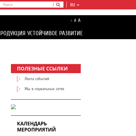
RU
A
A
A
ПРОДУКЦИЯ
УСТОЙЧИВОЕ РАЗВИТИЕ
ПОЛЕЗНЫЕ ССЫЛКИ
Лента событий
Мы в социальных сетях
КАЛЕНДАРЬ
МЕРОПРИЯТИЙ