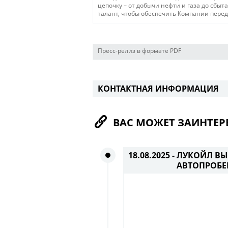
цепочку – от добычи нефти и газа до сбыт
талант, чтобы обеспечить Компании пере
Пресс-релиз в формате PDF
КОНТАКТНАЯ ИНФОРМАЦИЯ
ВАС МОЖЕТ ЗАИНТЕР
18.08.2025 -
ЛУКОЙЛ ВЫ
АВТОПРОБЕ