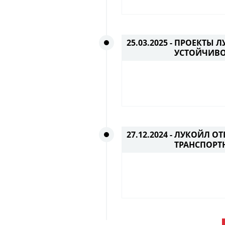
25.03.2025 -
ПРОЕКТЫ Л
УСТОЙЧИВО
27.12.2024 -
ЛУКОЙЛ ОТ
ТРАНСПОРТ