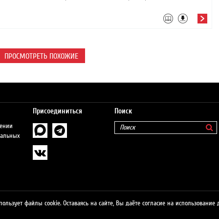
ПРОСМОТРЕТЬ ПОХОЖИЕ
Присоединиться
Поиск
шении
нальных
пользует файлы cookie. Оставаясь на сайте, Вы даёте согласие на использование 
о