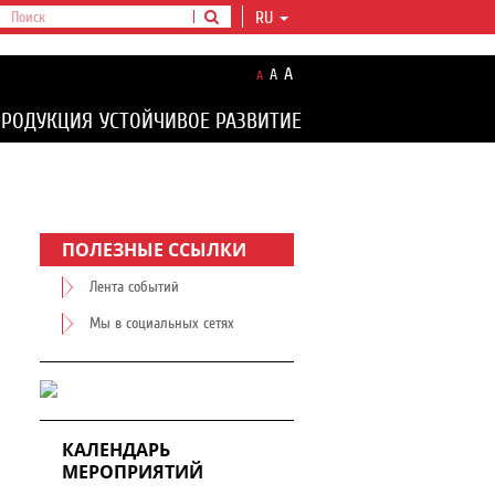
RU
A
A
A
ПРОДУКЦИЯ
УСТОЙЧИВОЕ РАЗВИТИЕ
ПОЛЕЗНЫЕ ССЫЛКИ
Лента событий
Мы в социальных сетях
КАЛЕНДАРЬ
МЕРОПРИЯТИЙ