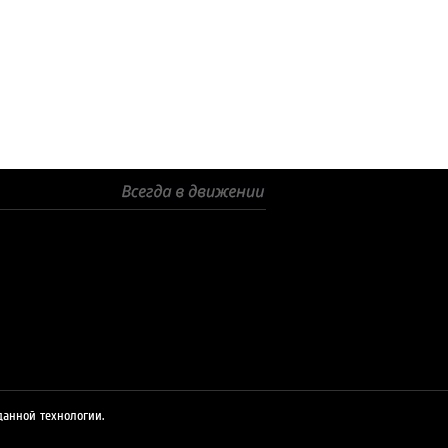
© 2026 ЛУКОЙЛ
данной технологии.