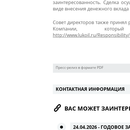
заинтересованность. Сделка осу
виде внесения денежного вклада
Совет директоров также принял
Компании, кото
http://www.lukoil.ru/Responsibilit
Пресс-релиз в формате PDF
КОНТАКТНАЯ ИНФОРМАЦИЯ
ВАС МОЖЕТ ЗАИНТЕР
24.04.2026 -
ГОДОВОЕ З