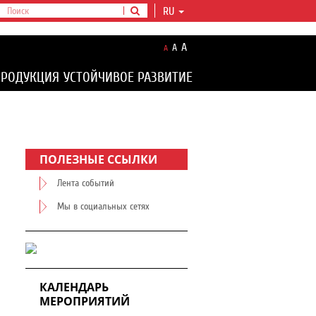
RU
A
A
A
ПРОДУКЦИЯ
УСТОЙЧИВОЕ РАЗВИТИЕ
ПОЛЕЗНЫЕ ССЫЛКИ
Лента событий
Мы в социальных сетях
КАЛЕНДАРЬ
МЕРОПРИЯТИЙ