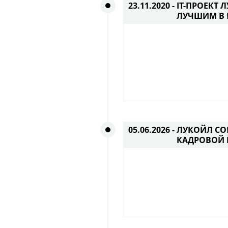
23.11.2020 -
IT-ПРОЕКТ
ЛУЧШИМ В
05.06.2026 -
ЛУКОЙЛ СО
КАДРОВОЙ 