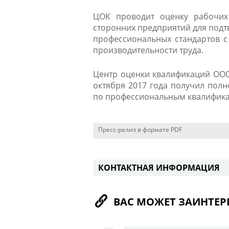
ЦОК проводит оценку рабочих
сторонних предприятий для подт
профессиональных стандартов с 
производительности труда.
​Центр оценки квалификаций ООО
октября 2017 года получил пол
по профессиональным квалифика
Пресс-релиз в формате PDF
КОНТАКТНАЯ ИНФОРМАЦИЯ
ВАС МОЖЕТ ЗАИНТЕР