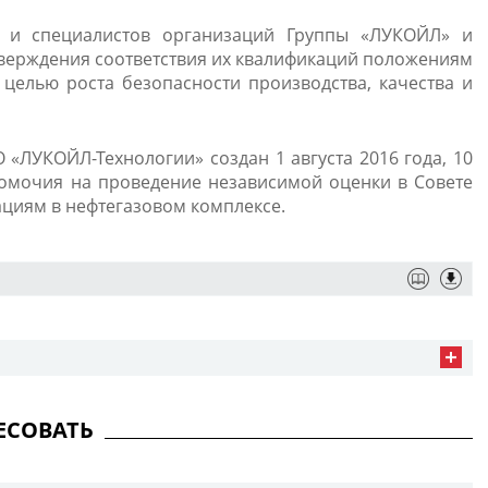
 и специалистов организаций Группы «ЛУКОЙЛ» и
верждения соответствия их квалификаций положениям
целью роста безопасности производства, качества и
 «ЛУКОЙЛ-Технологии» создан 1 августа 2016 года, 10
номочия на проведение независимой оценки в Совете
циям в нефтегазовом комплексе.
ЕСОВАТЬ