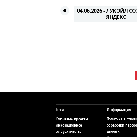
04.06.2026 -
ЛУКОЙЛ СО
ЯНДЕКС
Теги
Информация
Ключевые проекты
Политика в отно
Инновационное
обработки персо
сотрудничество
данных