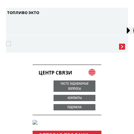
ТОПЛИВО ЭКТО
ЦЕНТР СВЯЗИ
ЧАСТО ЗАДАВАЕМЫЕ
ВОПРОСЫ
КОНТАКТЫ
ПОДПИСКА