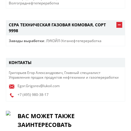
Волгограднефтепереработка
СЕРА ТЕХНИЧЕСКАЯ ГАЗОВАЯ КОМОВАЯ, СОРТ
9998
Заводы выработки
: ЛУКОЙЛ-Ухтанефтепереработка
КОНТАКТЫ
Григорьев Егор Александрович, Главный специалист
Управления продаж продуктов нефтехимии и газопереработки​​
Egor.Grigorev@lukoil.com
+7 (495)
980-38-17
ВАС МОЖЕТ ТАКЖЕ
ЗАИНТЕРЕСОВАТЬ