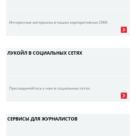
Интересные материалы в наших корпоративных СМИ.
ЛУКОЙЛ В СОЦИАЛЬНЫХ СЕТЯХ
Присоединяйтесь к нам в социальных сетях.
СЕРВИСЫ ДЛЯ ЖУРНАЛИСТОВ