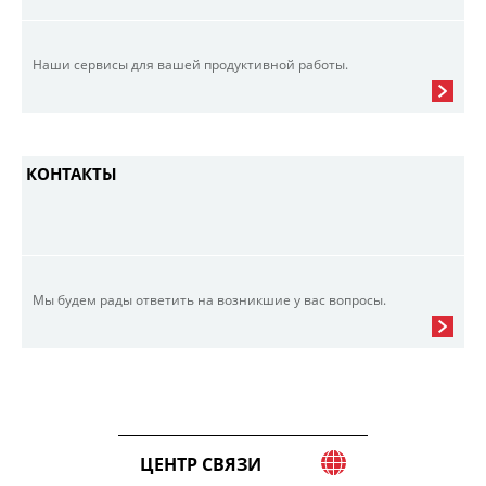
Наши сервисы для вашей продуктивной работы.
КОНТАКТЫ
Мы будем рады ответить на возникшие у вас вопросы.
ЦЕНТР СВЯЗИ