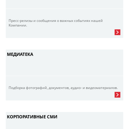
Пресс-релизы и сообщения о важных событиях нашей
Компании.
МЕДИАТЕКА
Подборка фотографий, документов, аудио- и видеоматериалов.
КОРПОРАТИВНЫЕ СМИ