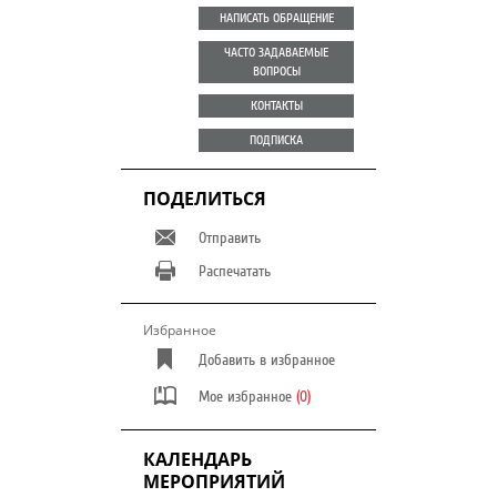
НАПИСАТЬ ОБРАЩЕНИЕ
ЧАСТО ЗАДАВАЕМЫЕ
ВОПРОСЫ
КОНТАКТЫ
ПОДПИСКА
ПОДЕЛИТЬСЯ
Отправить
Распечатать
Избранное
Добавить в избранное
Мое избранное
(0)
КАЛЕНДАРЬ
МЕРОПРИЯТИЙ