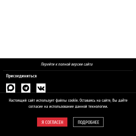
Перейти к полной версии сайта
Присоединиться
Поиск
Настоящий сайт использует файлы cookie. Оставаясь на сайте, Вы даёте
согласие на использование данной технологии.
ПОДРОБНЕЕ
© 2026 ЛУКОЙЛ