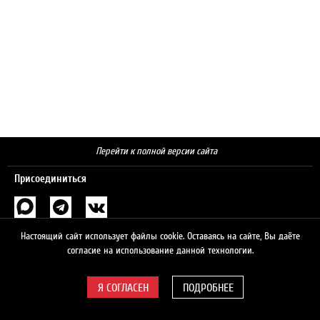
Перейти к полной версии сайта
Присоединиться
Поиск
Настоящий сайт использует файлы cookie. Оставаясь на сайте, Вы даёте
согласие на использование данной технологии.
ПОДРОБНЕЕ
© 2026 ЛУКОЙЛ