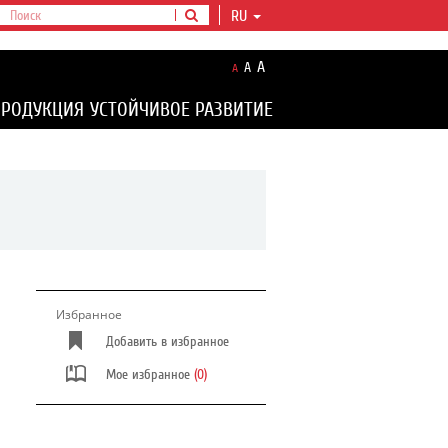
RU
A
A
A
ПРОДУКЦИЯ
УСТОЙЧИВОЕ РАЗВИТИЕ
Избранное
Добавить в избранное
Мое избранное
(0)