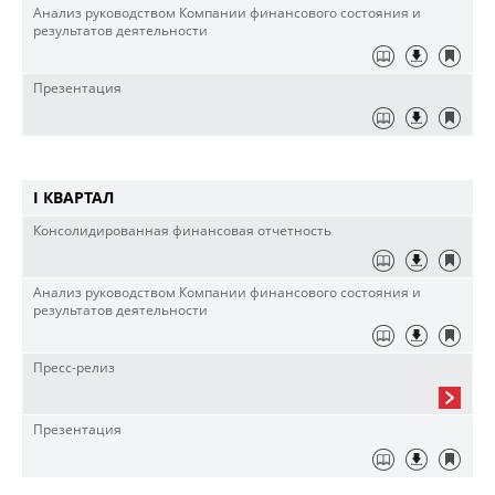
Анализ руководством Компании финансового состояния и
результатов деятельности
Презентация
I КВАРТАЛ
Консолидированная финансовая отчетность
Анализ руководством Компании финансового состояния и
результатов деятельности
Пресс-релиз
Презентация