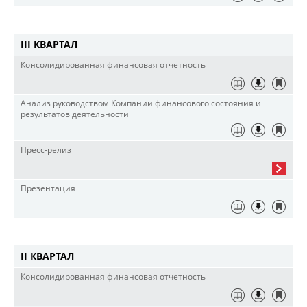
III КВАРТАЛ
Консолидированная финансовая отчетность
Анализ руководством Компании финансового состояния и
результатов деятельности
Пресс-релиз
Презентация
II КВАРТАЛ
Консолидированная финансовая отчетность