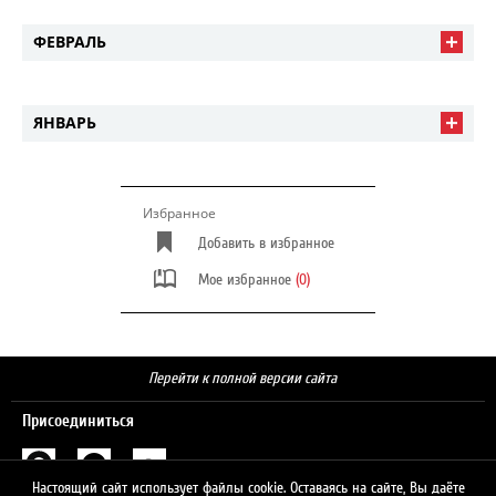
ФЕВРАЛЬ
ЯНВАРЬ
Избранное
Добавить в избранное
Мое избранное
(0)
Перейти к полной версии сайта
Присоединиться
Настоящий сайт использует файлы cookie. Оставаясь на сайте, Вы даёте