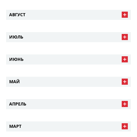
АВГУСТ
ИЮЛЬ
ИЮНЬ
МАЙ
АПРЕЛЬ
МАРТ