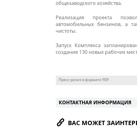
общезаводского хозяйства.
Реализация проекта позвол
автомобильных бензинов, а т
чистоты.
Запуск Комплекса запланирова
создание 130 новых рабочих мест.
Пресс-релиз в формате PDF
КОНТАКТНАЯ ИНФОРМАЦИЯ
ВАС МОЖЕТ ЗАИНТЕР