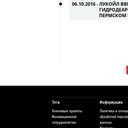
06.10.2016 -
ЛУКОЙЛ ВВ
ГИДРОДЕАР
ПЕРМСКОМ 
Теги
Информация
Ключевые проекты
Политика в отно
Инновационное
обработки персо
сотрудничество
данных