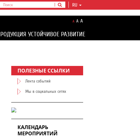
RU
A
A
A
ПРОДУКЦИЯ
УСТОЙЧИВОЕ РАЗВИТИЕ
ПОЛЕЗНЫЕ ССЫЛКИ
Лента событий
Мы в социальных сетях
КАЛЕНДАРЬ
МЕРОПРИЯТИЙ