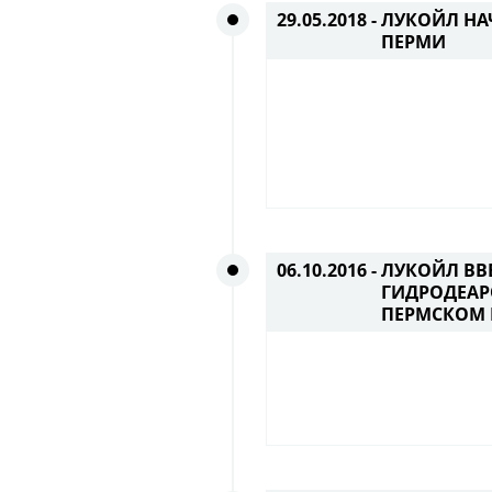
29.05.2018 -
ЛУКОЙЛ НА
ПЕРМИ
06.10.2016 -
ЛУКОЙЛ ВВ
ГИДРОДЕАР
ПЕРМСКОМ 