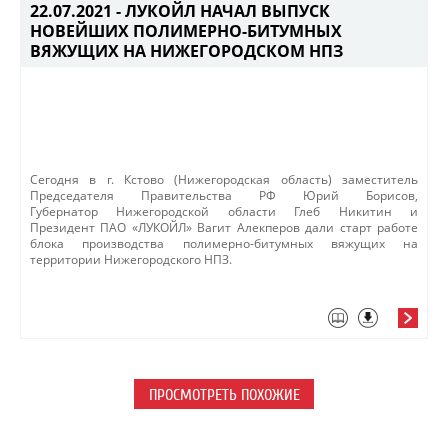
22.07.2021 -
ЛУКОЙЛ НАЧАЛ ВЫПУСК
НОВЕЙШИХ ПОЛИМЕРНО-БИТУМНЫХ
ВЯЖУЩИХ НА НИЖЕГОРОДСКОМ НПЗ
​Сегодня
в
г. Кстово (Нижегородская область) заместитель
Председателя Правительства РФ Юрий Борисов,
Губернатор Нижегородской области Глеб Никитин и
Президент ПАО «ЛУКОЙЛ» Вагит Алекперов дали старт работе
блока производства полимерно-битумных вяжущих на
территории Нижегородского НПЗ. ​
ПРОСМОТРЕТЬ ПОХОЖИЕ