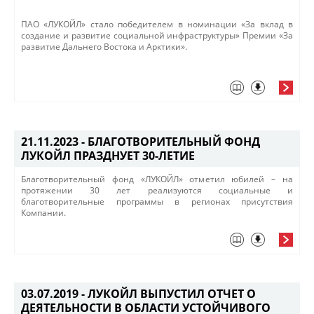
ПАО «ЛУКОЙЛ» стало победителем в номинации «За вклад в
создание и развитие социальной инфраструктуры» Премии «За
развитие Дальнего Востока и Арктики».
21.11.2023 -
БЛАГОТВОРИТЕЛЬНЫЙ ФОНД
ЛУКОЙЛ ПРАЗДНУЕТ 30-ЛЕТИЕ
Благотворительный фонд «ЛУКОЙЛ» отметил юбилей – на
протяжении 30 лет реализуются социальные и
благотворительные программы в регионах присутствия
Компании.
03.07.2019 -
ЛУКОЙЛ ВЫПУСТИЛ ОТЧЕТ О
ДЕЯТЕЛЬНОСТИ В ОБЛАСТИ УСТОЙЧИВОГО