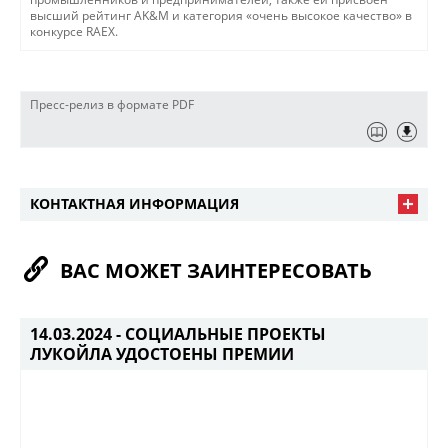
высший рейтинг AK&M и категория «очень высокое качество» в
конкурсе RAEX.
Пресс-релиз в формате PDF
КОНТАКТНАЯ ИНФОРМАЦИЯ
ВАС МОЖЕТ ЗАИНТЕРЕСОВАТЬ
14.03.2024 -
СОЦИАЛЬНЫЕ ПРОЕКТЫ
ЛУКОЙЛА УДОСТОЕНЫ ПРЕМИИ