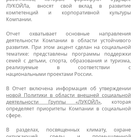
ЛУКОЙЛа, вносят свой вклад в развитие
компетенций и корпоративной культуры
Компании.
Отчет охватывает основные направления
деятельности Компании в области устойчивого
развития. При этом акцент сделан на социальной
тематике: представлены программы поддержки
семей с детьми, спорта, образования и туризма,
реализуемые в соответствии с
национальными проектами России.
В Отчет включена информация об утверждении
новой Политики в области внешней социальной
деятельности Группы «ЛУКОЙЛ»
, которая
определяет приоритеты Компании в социальной
сфере.
В разделах, посвященных климату, охране
окружающей среды и промышленной