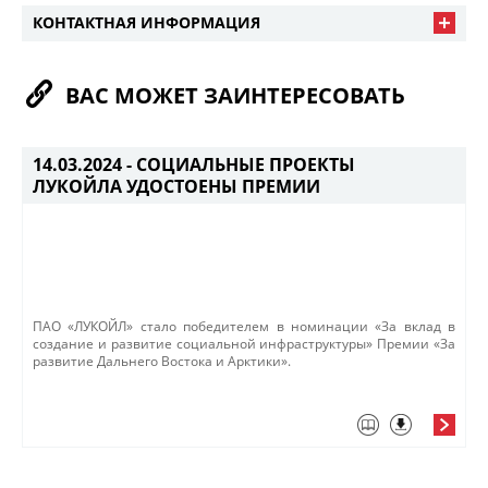
КОНТАКТНАЯ ИНФОРМАЦИЯ
ВАС МОЖЕТ ЗАИНТЕРЕСОВАТЬ
14.03.2024 -
СОЦИАЛЬНЫЕ ПРОЕКТЫ
ЛУКОЙЛА УДОСТОЕНЫ ПРЕМИИ
ПАО «ЛУКОЙЛ» стало победителем в номинации «За вклад в
создание и развитие социальной инфраструктуры» Премии «За
развитие Дальнего Востока и Арктики».