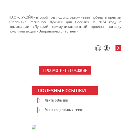
ПАО «ЛУКОЙЛ» второй год подряд одерживает победу в премии
«Развитие Регионов. Лучшее для России». В 2024 году в
номинации «Лучший коммуникационный проект» награду
получила акция «Заправляем счастьем».
ПРОСМОТРЕТЬ ПОХОЖИЕ
ПОЛЕЗНЫЕ ССЫЛКИ
Лента событий
Мы в социальных сетях