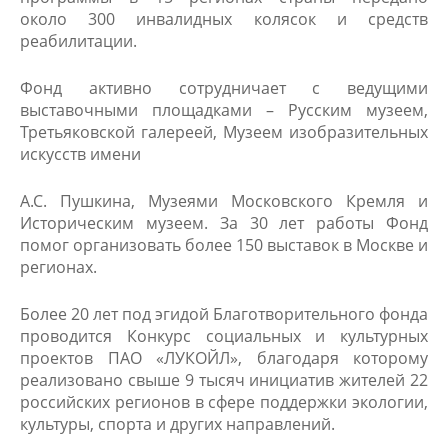
около 300 инвалидных колясок и средств
реабилитации.
Фонд активно сотрудничает с ведущими
выставочными площадками – Русским музеем,
Третьяковской галереей, Музеем изобразительных
искусств имени
А.С. Пушкина, Музеями Московского Кремля и
Историческим музеем. За 30 лет работы Фонд
помог организовать более 150 выставок в Москве и
регионах.
Более 20 лет под эгидой Благотворительного фонда
проводится Конкурс социальных и культурных
проектов ПАО «ЛУКОЙЛ», благодаря которому
реализовано свыше 9 тысяч инициатив жителей 22
российских регионов в сфере поддержки экологии,
культуры, спорта и других направлений.