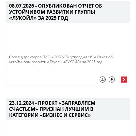
08.07.2026 -
ОПУБЛИКОВАН ОТЧЕТ ОБ
УСТОЙЧИВОМ РАЗВИТИИ ГРУППЫ
«ЛУКОЙЛ» ЗА 2025 ГОД
Совет директоров ПАО «ЛУКОЙЛ» утвердил 16-й Отчет об
устойчивом развитии Группы «ЛУКОЙЛ» за 2025 год.
23.12.2024 -
ПРОЕКТ «ЗАПРАВЛЯЕМ
СЧАСТЬЕМ» ПРИЗНАН ЛУЧШИМ В
КАТЕГОРИИ «БИЗНЕС И СЕРВИС»