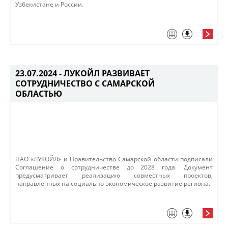
Узбекистане и России.
23.07.2024 -
ЛУКОЙЛ РАЗВИВАЕТ
СОТРУДНИЧЕСТВО С САМАРСКОЙ
ОБЛАСТЬЮ
​ПАО «ЛУКОЙЛ» и Правительство Самарской области подписали
Соглашение о сотрудничестве до 2028 года. Документ
предусматривает реализацию совместных проектов,
направленных на социально-экономическое развитие региона.