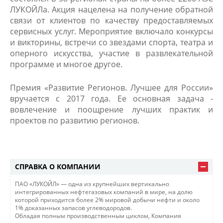
ЛУКОЙЛа. Акция нацелена на получение обратной
связи от клиентов по качеству предоставляемых
сервисных услуг. Мероприятие включало конкурсы
и викторины, встречи со звездами спорта, театра и
оперного искусства, участие в развлекательной
программе и многое другое.
Премия «Развитие Регионов. Лучшее для России»
вручается с 2017 года. Ее основная задача -
вовлечение и поощрение лучших практик и
проектов по развитию регионов.
СПРАВКА О КОМПАНИИ
ПАО «ЛУКОЙЛ» — одна из крупнейших вертикально
интегрированных нефтегазовых компаний в мире, на долю
которой приходится более 2% мировой добычи нефти и около
1% доказанных запасов углеводородов.
Обладая полным производственным циклом, Компания