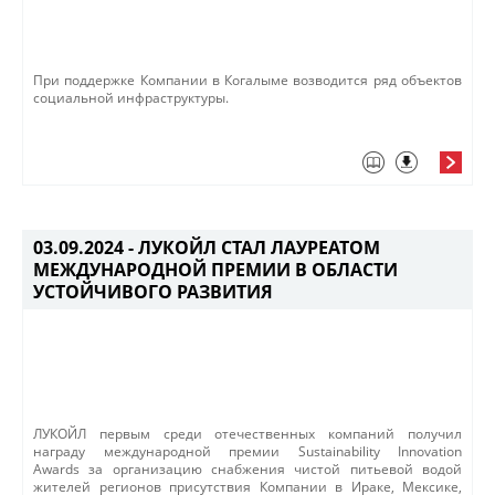
При поддержке Компании в Когалыме возводится ряд объектов
социальной инфраструктуры.
03.09.2024 -
ЛУКОЙЛ СТАЛ ЛАУРЕАТОМ
МЕЖДУНАРОДНОЙ ПРЕМИИ В ОБЛАСТИ
УСТОЙЧИВОГО РАЗВИТИЯ
ЛУКОЙЛ первым среди отечественных компаний получил
награду международной премии Sustainability Innovation
Awards за организацию снабжения чистой питьевой водой
жителей регионов присутствия Компании в Ираке, Мексике,