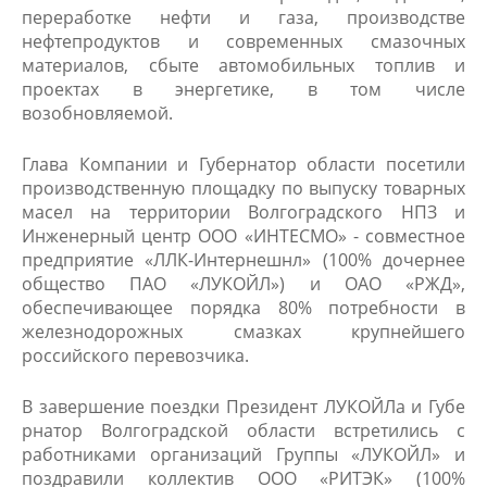
переработке нефти и газа, производстве
нефтепродуктов и современных смазочных
материалов, сбыте автомобильных топлив и
проектах в энергетике, в том числе
возобновляемой.
Глава Компании и Губернатор области посетили
производственную площадку по выпуску товарных
масел на территории Волгоградского НПЗ и
Инженерный центр ООО «ИНТЕСМО» - совместное
предприятие «ЛЛК-Интернешнл» (100% дочернее
общество ПАО «ЛУКОЙЛ») и ОАО «РЖД»,
обеспечивающее порядка 80% потребности в
железнодорожных смазках крупнейшего
российского перевозчика.
В завершение поездки Президент ЛУКОЙЛа и Губе​
рнатор Волгоградской области встретились с
работниками организаций Группы «ЛУКОЙЛ» и
поздравили коллектив ООО «РИТЭК» (100%