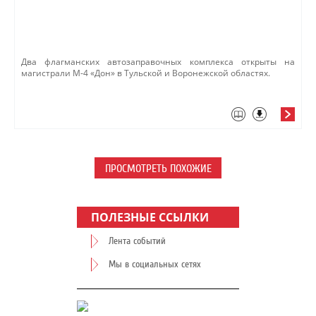
Два флагманских автозаправочных комплекса открыты на
магистрали М-4 «Дон» в Тульской и Воронежской областях.
ПРОСМОТРЕТЬ ПОХОЖИЕ
ПОЛЕЗНЫЕ ССЫЛКИ
Лента событий
Мы в социальных сетях