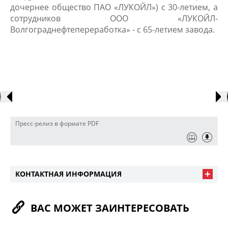
дочернее общество ПАО «ЛУКОЙЛ») с 30-летием, а
сотрудников ООО «ЛУКОЙЛ-
Волгограднефтепереработка» - с 65-летием завода.
​
Пресс-релиз в формате PDF
КОНТАКТНАЯ ИНФОРМАЦИЯ
ВАС МОЖЕТ ЗАИНТЕРЕСОВАТЬ