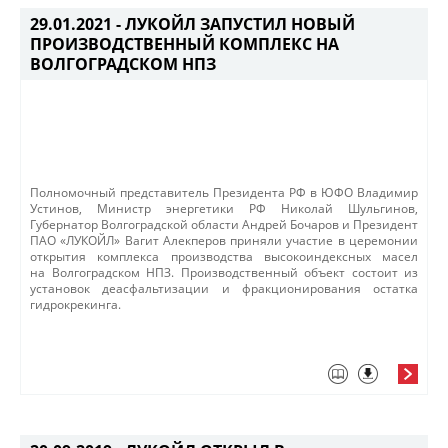
29.01.2021 -
ЛУКОЙЛ ЗАПУСТИЛ НОВЫЙ
ПРОИЗВОДСТВЕННЫЙ КОМПЛЕКС НА
ВОЛГОГРАДСКОМ НПЗ
​​Полномочный представитель Президента РФ в ЮФО Владимир
Устинов, Министр энергетики РФ Николай Шульгинов,
Губернатор Волгоградской области Андрей Бочаров и Президент
ПАО «ЛУКОЙЛ» Вагит Алекперов приняли участие в церемонии
открытия комплекса производства высокоиндексных масел
на Волгоградском НПЗ. Производственный объект состоит из
установок деасфальтизации и фракционирования остатка
гидрокрекинга.