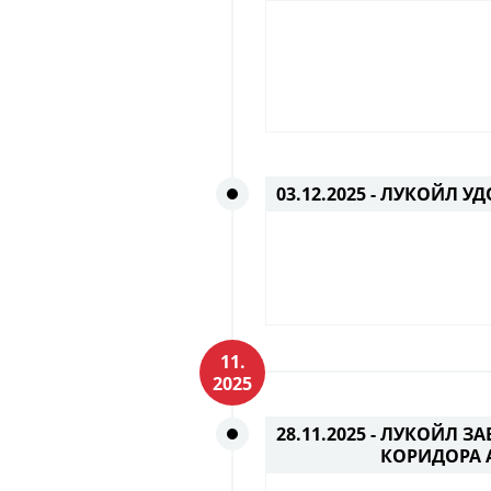
03.12.2025 -
ЛУКОЙЛ УД
11.
2025
28.11.2025 -
ЛУКОЙЛ ЗА
КОРИДОРА 