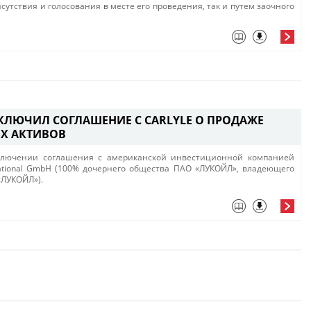
сутствия и голосования в месте его проведения, так и путем заочного
КЛЮЧИЛ СОГЛАШЕНИЕ С CARLYLE О ПРОДАЖЕ
Х АКТИВОВ
ключении соглашения с американской инвестиционной компанией
rnational GmbH (100% дочернего общества ПАО «ЛУКОЙЛ», владеющего
«ЛУКОЙЛ»).