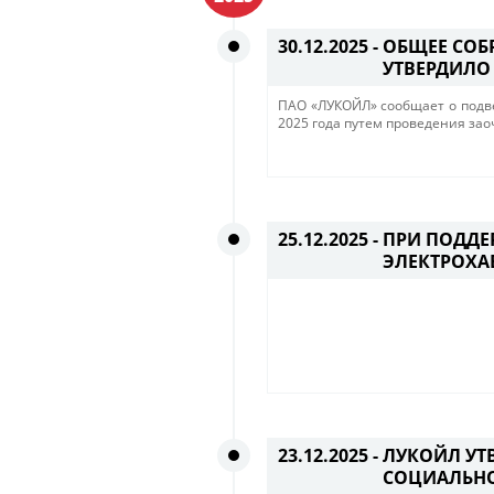
30.12.2025 -
ОБЩЕЕ СОБ
УТВЕРДИЛО
ПАО «ЛУКОЙЛ» сообщает о подв
2025 года путем проведения зао
25.12.2025 -
ПРИ ПОДДЕ
ЭЛЕКТРОХА
23.12.2025 -
ЛУКОЙЛ УТ
СОЦИАЛЬНО