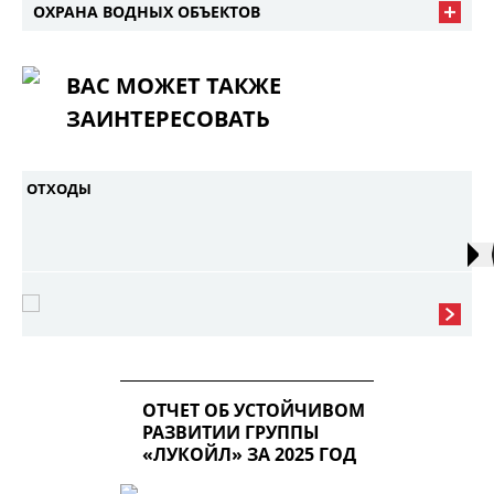
ОХРАНА ВОДНЫХ ОБЪЕКТОВ
ВАС МОЖЕТ ТАКЖЕ
ЗАИНТЕРЕСОВАТЬ
ОТХОДЫ
ОТЧЕТ ОБ УСТОЙЧИВОМ
РАЗВИТИИ ГРУППЫ
«ЛУКОЙЛ» ЗА 2025 ГОД