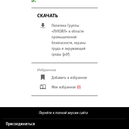
СКАЧАТЬ
Политика Группы
«ЛУКОЙЛ» в области
промышленной
безопасности, охраны
труда и окружающей
среды (pdf)
Избранное
Добавить в избранное
Мое избранное
(0)
Перейти к полной версии сайта
Присоединиться