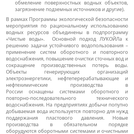
обмеление поверхностных водных объектов,
загрязнение подземных источников и другие).
В рамках Программы экологической безопасности
мероприятия по рациональному использованию
водных ресурсов объединены в подпрограмму
«Чистые воды». Основной подход ЛУКОЙЛа к
решению задачи устойчивого водопользования –
применение систем оборотного и повторного
водоснабжения, повышение очистки сточных вод и
сокращение производственных потерь воды.
Объекты генерирующих организаций
электроэнергетики, нефтеперерабатывающие и
нефтехимические производства в
России оснащены системами оборотного и
повторно-последовательного технического
водоснабжения. На предприятиях добычи попутно
добываемая вода используется повторно для нужд
поддержания пластового давления. Новые
производства в обязательном порядке
оборудуются оборотными системами и очистными