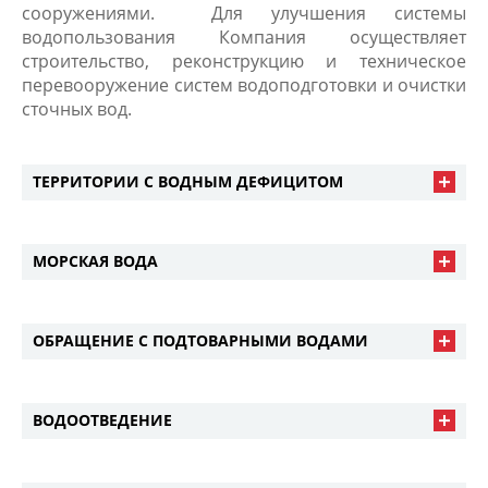
сооружениями. Для улучшения системы
водопользования Компания осуществляет
строительство, реконструкцию и техническое
перевооружение систем водоподготовки и очистки
сточных вод.
ТЕРРИТОРИИ С ВОДНЫМ ДЕФИЦИТОМ
МОРСКАЯ ВОДА
ОБРАЩЕНИЕ С ПОДТОВАРНЫМИ ВОДАМИ
ВОДООТВЕДЕНИЕ