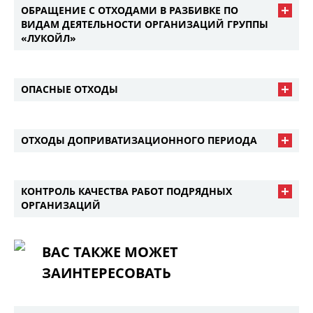
ОБРАЩЕНИЕ С ОТХОДАМИ В РАЗБИВКЕ ПО
ВИДАМ ДЕЯТЕЛЬНОСТИ ОРГАНИЗАЦИЙ ГРУППЫ
«ЛУКОЙЛ»
ОПАСНЫЕ ОТХОДЫ
ОТХОДЫ ДОПРИВАТИЗАЦИОННОГО ПЕРИОДА
КОНТРОЛЬ КАЧЕСТВА РАБОТ ПОДРЯДНЫХ
ОРГАНИЗАЦИЙ
ВАС ТАКЖЕ МОЖЕТ
ЗАИНТЕРЕСОВАТЬ