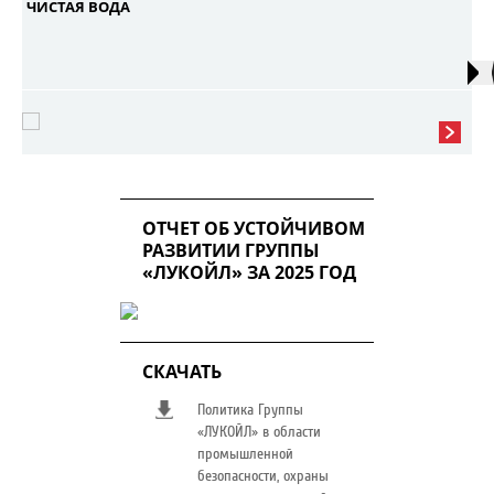
ЧИСТАЯ ВОДА
ОТЧЕТ ОБ УСТОЙЧИВОМ
РАЗВИТИИ ГРУППЫ
«ЛУКОЙЛ» ЗА 2025 ГОД
СКАЧАТЬ
Политика Группы
«ЛУКОЙЛ» в области
промышленной
безопасности, охраны