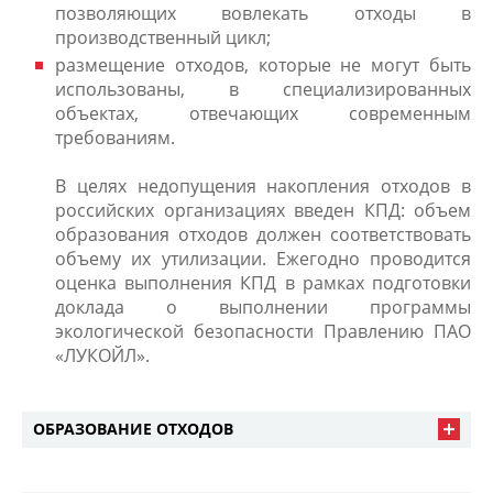
позволяющих вовлекать отходы в
производственный цикл;
размещение отходов, которые не могут быть
использованы, в специализированных
объектах, отвечающих современным
требованиям.
В целях недопущения накопления отходов в
российских организациях введен КПД: объем
образования отходов должен соответствовать
объему их утилизации. Ежегодно проводится
оценка выполнения КПД в рамках подготовки
доклада о выполнении программы
экологической безопасности Правлению ПАО
«ЛУКОЙЛ».
ОБРАЗОВАНИЕ ОТХОДОВ