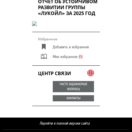
ОТЧЕТ ОБ УСТОЙЧИВОМ
РАЗВИТИИ ГРУППЫ
«ЛУКОЙЛ» ЗА 2025 ГОД
Избранное
Добавить в избранное
Мое избранное
(0)
ЦЕНТР СВЯЗИ
ЧАСТО ЗАДАВАЕМЫЕ
ВОПРОСЫ
КОНТАКТЫ
Перейти к полной версии сайта