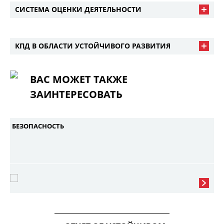
СИСТЕМА ОЦЕНКИ ДЕЯТЕЛЬНОСТИ
КПД В ОБЛАСТИ УСТОЙЧИВОГО РАЗВИТИЯ
ВАС МОЖЕТ ТАКЖЕ
ЗАИНТЕРЕСОВАТЬ
БЕЗОПАСНОСТЬ