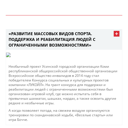
«РАЗВИТИЕ МАССОВЫХ ВИДОВ СПОРТА.
ПОДДЕРЖКА И РЕАБИЛИТАЦИЯ ЛЮДЕЙ С
ОГРАНИЧЕННЫМИ ВОЗМОЖНОСТЯМИ»
Необычный проект Усинской городской организации Коми
республиканской общероссийской общественной организации
Всероссийское общество инвалидов в 2014 году стал
победителем Конкурса социальных и культурных проектов
компании «ЛУКОЙЛ». На грант конкурса для поддержки и
реабилитации людей с ограниченными возможностями был
организован игровой клуб, где можно испытать себя в
привычных шахматах, шашках, нардах, а также освоить другие
редкие и необычные игры.
А когда позволяет погода, на свежем воздухе организуются
тренировки по скандинавской ходьбе, «Веселые старты» или
игра Бочче.