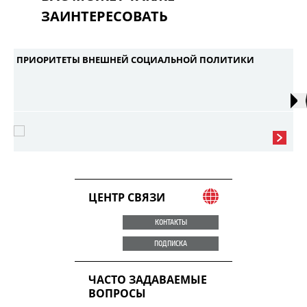
ЗАИНТЕРЕСОВАТЬ
ПРИОРИТЕТЫ ВНЕШНЕЙ СОЦИАЛЬНОЙ ПОЛИТИКИ
ЦЕНТР СВЯЗИ
КОНТАКТЫ
ПОДПИСКА
ЧАСТО ЗАДАВАЕМЫЕ
ВОПРОСЫ